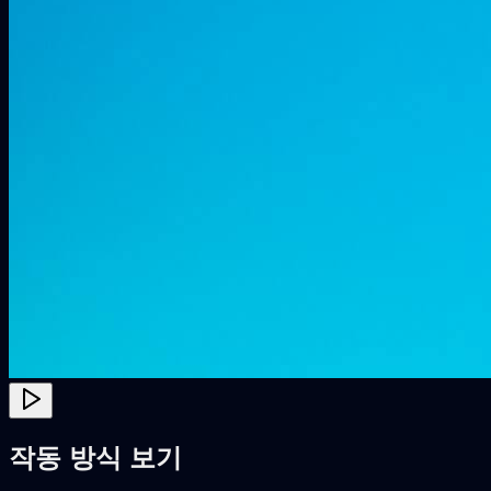
작동 방식 보기