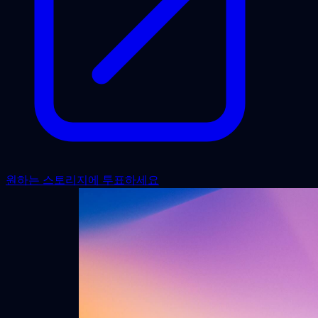
원하는 스토리지에 투표하세요