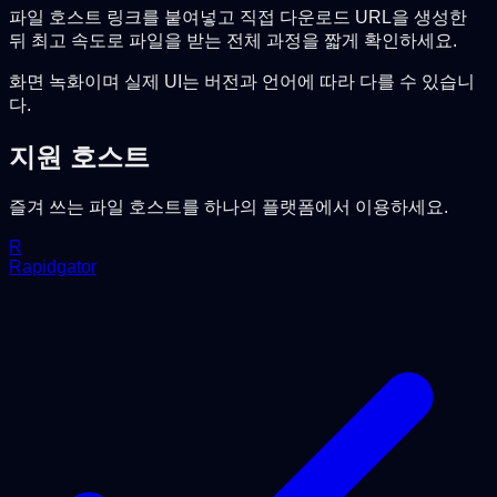
파일 호스트 링크를 붙여넣고 직접 다운로드 URL을 생성한
뒤 최고 속도로 파일을 받는 전체 과정을 짧게 확인하세요.
화면 녹화이며 실제 UI는 버전과 언어에 따라 다를 수 있습니
다.
지원 호스트
즐겨 쓰는 파일 호스트를 하나의 플랫폼에서 이용하세요.
R
Rapidgator