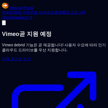
Storage Portal
전송
트래픽 구매
무료 트래픽
도움말
확장 프로그램
JDownloader
소개
Vimeo
곧 지원 예정
Vimeo debrid 기능은 곧 제공됩니다! 사용자 수요에 따라 인기
클라우드 드라이브를 우선 지원합니다.
지원 호스트 보기