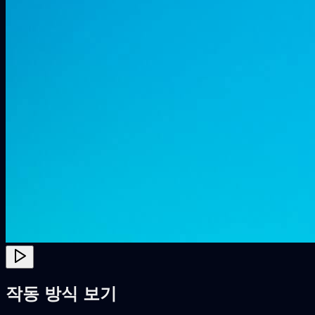
작동 방식 보기