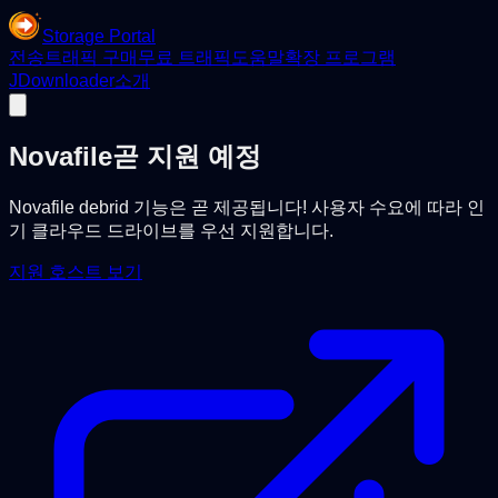
Storage Portal
전송
트래픽 구매
무료 트래픽
도움말
확장 프로그램
JDownloader
소개
Novafile
곧 지원 예정
Novafile debrid 기능은 곧 제공됩니다! 사용자 수요에 따라 인
기 클라우드 드라이브를 우선 지원합니다.
지원 호스트 보기