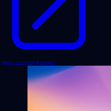
원하는 스토리지에 투표하세요