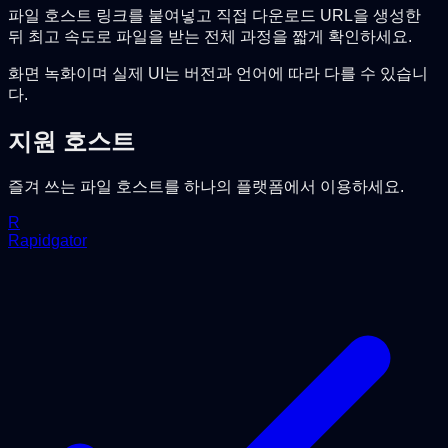
파일 호스트 링크를 붙여넣고 직접 다운로드 URL을 생성한
뒤 최고 속도로 파일을 받는 전체 과정을 짧게 확인하세요.
화면 녹화이며 실제 UI는 버전과 언어에 따라 다를 수 있습니
다.
지원 호스트
즐겨 쓰는 파일 호스트를 하나의 플랫폼에서 이용하세요.
R
Rapidgator