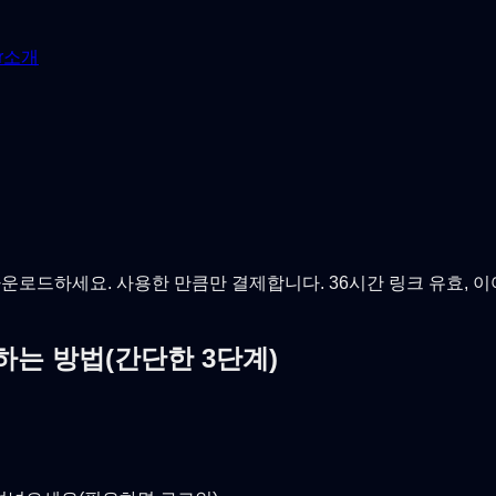
r
소개
속도로 다운로드하세요. 사용한 만큼만 결제합니다. 36시간 링크 유효,
운로드하는 방법(간단한 3단계)