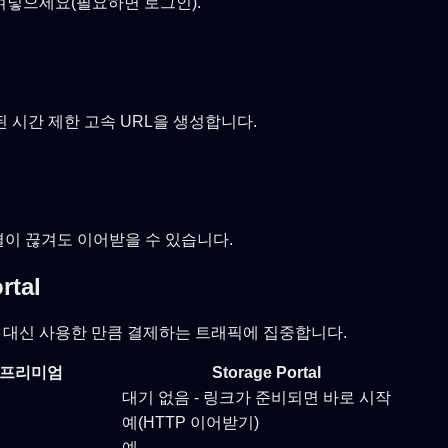
 붙여넣으세요(필요하면 로그인).
시간 제한 고속 URL을 생성합니다.
연결이 끊겨도 이어받을 수 있습니다.
rtal
 구독 대신 사용한 만큼 결제하는 트래픽에 집중합니다.
es 프리미엄
Storage Portal
대기 없음 - 링크가 준비되면 바로 시작
예(HTTP 이어받기)
예