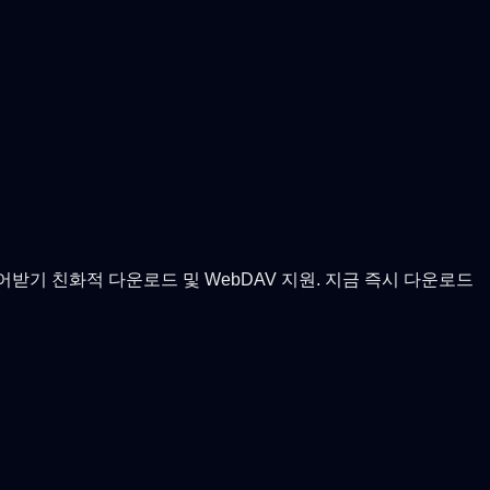
 이어받기 친화적 다운로드 및 WebDAV 지원. 지금 즉시 다운로드