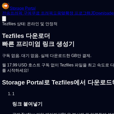
Storage Portal
전송
트래픽 구매
무료 트래픽
도움말
확장 프로그램
JDownloade
Tezfiles 상태: 온라인 및 안정적
Tezfiles 다운로더
빠른 프리미엄 링크 생성기
구독 없음. 대기 없음. 실제 다운로드한 GB만 결제.
월 17.99 USD 호스트 구독 없이 Tezfiles 파일을 최고 
를 시작하세요!
Storage Portal로 Tezfiles에서 다
1
링크 붙여넣기