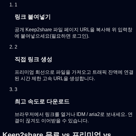
1
링크 붙여넣기
공개 Keep2share 파일 페이지 URL을 복사해 위 입력창
에 붙여넣으세요(필요하면 로그인).
2
직접 링크 생성
프리미엄 회선으로 파일을 가져오고 트래픽 잔액에 연결
된 시간 제한 고속 URL을 생성합니다.
3
최고 속도로 다운로드
브라우저에서 링크를 열거나 IDM / aria2로 보내세요. 연
결이 끊겨도 이어받을 수 있습니다.
Keep2share 무료 vs 프리미엄 vs