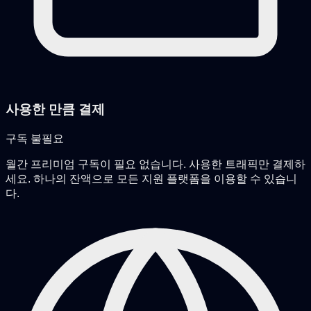
사용한 만큼 결제
구독 불필요
월간 프리미엄 구독이 필요 없습니다. 사용한 트래픽만 결제하
세요. 하나의 잔액으로 모든 지원 플랫폼을 이용할 수 있습니
다.