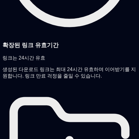
확장된 링크 유효기간
링크는 24시간 유효
생성된 다운로드 링크는 최대 24시간 유효하며 이어받기를 지
원합니다. 링크 만료 걱정을 줄일 수 있습니다.