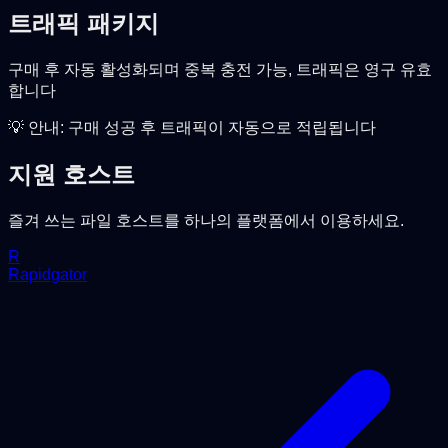
트래픽 패키지
구매 후 자동 활성화되며 중복 충전 가능, 트래픽은 영구 유효
합니다
💡 안내: 구매 성공 후 트래픽이 자동으로 적립됩니다
지원 호스트
즐겨 쓰는 파일 호스트를 하나의 플랫폼에서 이용하세요.
R
Rapidgator