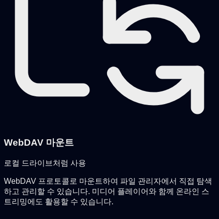
WebDAV 마운트
로컬 드라이브처럼 사용
WebDAV 프로토콜로 마운트하여 파일 관리자에서 직접 탐색
하고 관리할 수 있습니다. 미디어 플레이어와 함께 온라인 스
트리밍에도 활용할 수 있습니다.