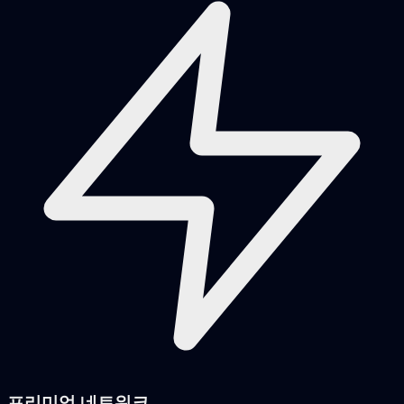
프리미엄 네트워크