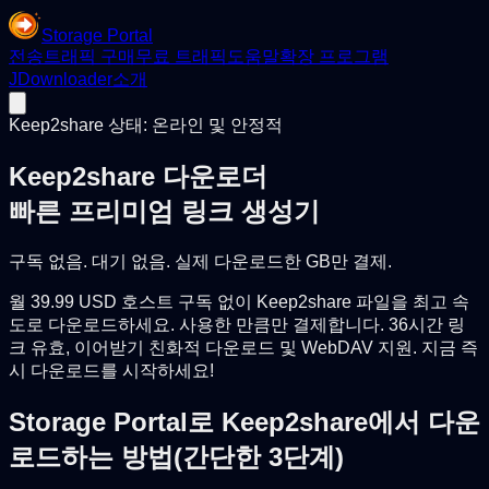
Storage Portal
전송
트래픽 구매
무료 트래픽
도움말
확장 프로그램
JDownloader
소개
Keep2share 상태: 온라인 및 안정적
Keep2share 다운로더
빠른 프리미엄 링크 생성기
구독 없음. 대기 없음. 실제 다운로드한 GB만 결제.
월 39.99 USD 호스트 구독 없이 Keep2share 파일을 최고 속
도로 다운로드하세요. 사용한 만큼만 결제합니다. 36시간 링
크 유효, 이어받기 친화적 다운로드 및 WebDAV 지원. 지금 즉
시 다운로드를 시작하세요!
Storage Portal로 Keep2share에서 다운
로드하는 방법(간단한 3단계)