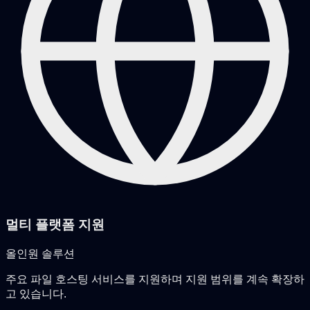
멀티 플랫폼 지원
올인원 솔루션
주요 파일 호스팅 서비스를 지원하며 지원 범위를 계속 확장하
고 있습니다.