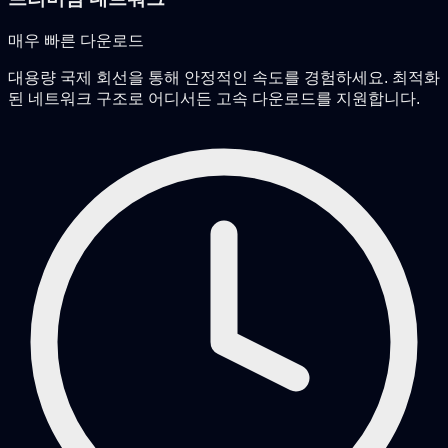
매우 빠른 다운로드
대용량 국제 회선을 통해 안정적인 속도를 경험하세요. 최적화
된 네트워크 구조로 어디서든 고속 다운로드를 지원합니다.