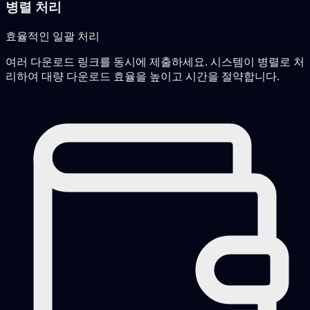
병렬 처리
효율적인 일괄 처리
여러 다운로드 링크를 동시에 제출하세요. 시스템이 병렬로 처
리하여 대량 다운로드 효율을 높이고 시간을 절약합니다.