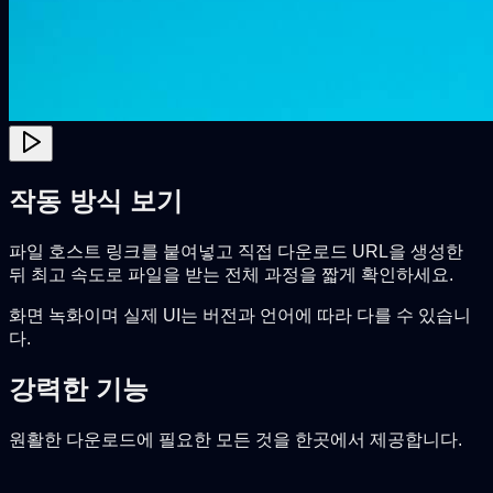
작동 방식 보기
파일 호스트 링크를 붙여넣고 직접 다운로드 URL을 생성한
뒤 최고 속도로 파일을 받는 전체 과정을 짧게 확인하세요.
화면 녹화이며 실제 UI는 버전과 언어에 따라 다를 수 있습니
다.
강력한 기능
원활한 다운로드에 필요한 모든 것을 한곳에서 제공합니다.