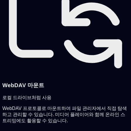
WebDAV 마운트
로컬 드라이브처럼 사용
WebDAV 프로토콜로 마운트하여 파일 관리자에서 직접 탐색
하고 관리할 수 있습니다. 미디어 플레이어와 함께 온라인 스
트리밍에도 활용할 수 있습니다.