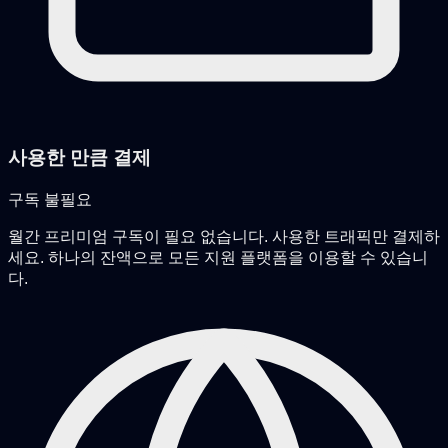
사용한 만큼 결제
구독 불필요
월간 프리미엄 구독이 필요 없습니다. 사용한 트래픽만 결제하
세요. 하나의 잔액으로 모든 지원 플랫폼을 이용할 수 있습니
다.