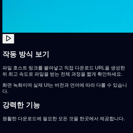
작동 방식 보기
파일 호스트 링크를 붙여넣고 직접 다운로드 URL을 생성한
뒤 최고 속도로 파일을 받는 전체 과정을 짧게 확인하세요.
화면 녹화이며 실제 UI는 버전과 언어에 따라 다를 수 있습니
다.
강력한 기능
원활한 다운로드에 필요한 모든 것을 한곳에서 제공합니다.