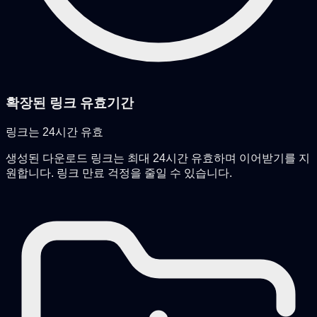
확장된 링크 유효기간
링크는 24시간 유효
생성된 다운로드 링크는 최대 24시간 유효하며 이어받기를 지
원합니다. 링크 만료 걱정을 줄일 수 있습니다.