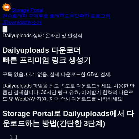
Storage Portal
전송
트래픽 구매
무료 트래픽
도움말
확장 프로그램
JDownloader
소개
Dailyuploads 상태: 온라인 및 안정적
Dailyuploads 다운로더
빠른 프리미엄 링크 생성기
구독 없음. 대기 없음. 실제 다운로드한 GB만 결제.
Dailyuploads 파일을 최고 속도로 다운로드하세요. 사용한 만
큼만 결제합니다. 36시간 링크 유효, 이어받기 친화적 다운로
드 및 WebDAV 지원. 지금 즉시 다운로드를 시작하세요!
Storage Portal로 Dailyuploads에서 다
운로드하는 방법(간단한 3단계)
1