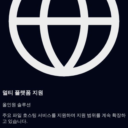
멀티 플랫폼 지원
올인원 솔루션
주요 파일 호스팅 서비스를 지원하며 지원 범위를 계속 확장하
고 있습니다.