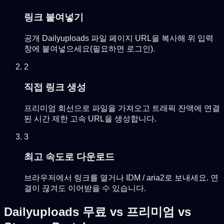
링크 붙여넣기
공개 Dailyuploads 파일 페이지 URL을 복사해 위 입력
창에 붙여넣으세요(필요하면 로그인).
2
직접 링크 생성
프리미엄 회선으로 파일을 가져오고 트래픽 잔액에 연결
된 시간 제한 고속 URL을 생성합니다.
3
최고 속도로 다운로드
브라우저에서 링크를 열거나 IDM / aria2로 보내세요. 연
결이 끊겨도 이어받을 수 있습니다.
Dailyuploads 무료 vs 프리미엄 vs