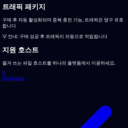
트래픽 패키지
구매 후 자동 활성화되며 중복 충전 가능, 트래픽은 영구 유효
합니다
💡 안내: 구매 성공 후 트래픽이 자동으로 적립됩니다
지원 호스트
즐겨 쓰는 파일 호스트를 하나의 플랫폼에서 이용하세요.
R
Rapidgator