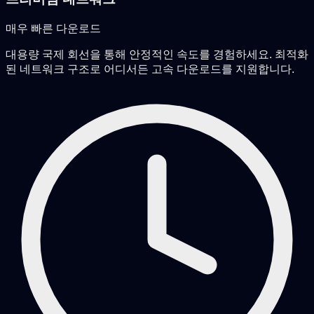
매우 빠른 다운로드
대용량 국제 회선을 통해 안정적인 속도를 경험하세요. 최적화
된 네트워크 구조로 어디서든 고속 다운로드를 지원합니다.