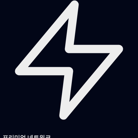
프리미엄 네트워크