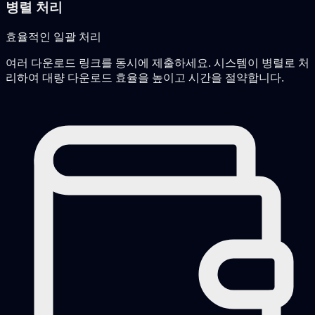
병렬 처리
효율적인 일괄 처리
여러 다운로드 링크를 동시에 제출하세요. 시스템이 병렬로 처
리하여 대량 다운로드 효율을 높이고 시간을 절약합니다.