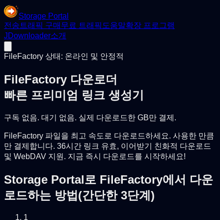
Storage Portal
전송
트래픽 구매
무료 트래픽
도움말
확장 프로그램
JDownloader
소개
FileFactory 상태: 온라인 및 안정적
FileFactory 다운로더
빠른 프리미엄 링크 생성기
구독 없음. 대기 없음. 실제 다운로드한 GB만 결제.
FileFactory 파일을 최고 속도로 다운로드하세요. 사용한 만큼
만 결제합니다. 36시간 링크 유효, 이어받기 친화적 다운로드
및 WebDAV 지원. 지금 즉시 다운로드를 시작하세요!
Storage Portal로 FileFactory에서 다운
로드하는 방법(간단한 3단계)
1