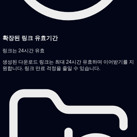
확장된 링크 유효기간
링크는 24시간 유효
생성된 다운로드 링크는 최대 24시간 유효하며 이어받기를 지
원합니다. 링크 만료 걱정을 줄일 수 있습니다.