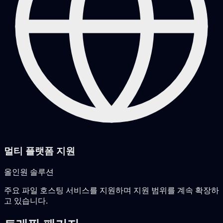
멀티 플랫폼 지원
올인원 솔루션
주요 파일 호스팅 서비스를 지원하며 지원 범위를 계속 확장하
고 있습니다.