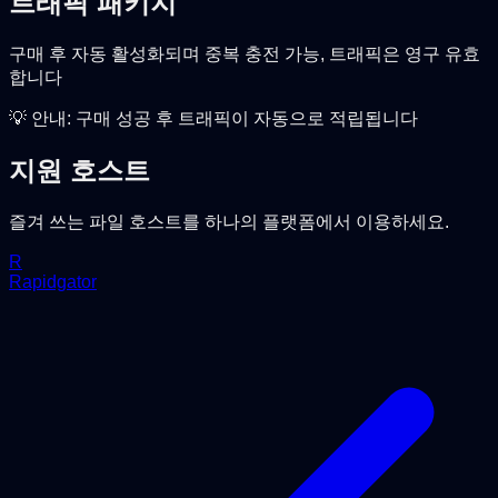
트래픽 패키지
구매 후 자동 활성화되며 중복 충전 가능, 트래픽은 영구 유효
합니다
💡 안내: 구매 성공 후 트래픽이 자동으로 적립됩니다
지원 호스트
즐겨 쓰는 파일 호스트를 하나의 플랫폼에서 이용하세요.
R
Rapidgator