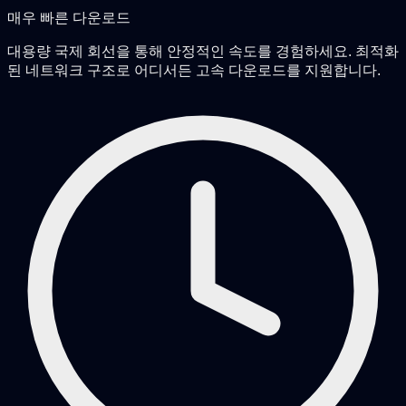
매우 빠른 다운로드
대용량 국제 회선을 통해 안정적인 속도를 경험하세요. 최적화
된 네트워크 구조로 어디서든 고속 다운로드를 지원합니다.