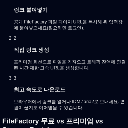
링크 붙여넣기
공개 FileFactory 파일 페이지 URL을 복사해 위 입력창
에 붙여넣으세요(필요하면 로그인).
2
직접 링크 생성
프리미엄 회선으로 파일을 가져오고 트래픽 잔액에 연결
된 시간 제한 고속 URL을 생성합니다.
3
최고 속도로 다운로드
브라우저에서 링크를 열거나 IDM / aria2로 보내세요. 연
결이 끊겨도 이어받을 수 있습니다.
FileFactory 무료 vs 프리미엄 vs