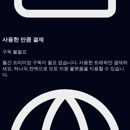
사용한 만큼 결제
구독 불필요
월간 프리미엄 구독이 필요 없습니다. 사용한 트래픽만 결제하
세요. 하나의 잔액으로 모든 지원 플랫폼을 이용할 수 있습니
다.