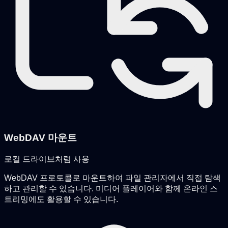
WebDAV 마운트
로컬 드라이브처럼 사용
WebDAV 프로토콜로 마운트하여 파일 관리자에서 직접 탐색
하고 관리할 수 있습니다. 미디어 플레이어와 함께 온라인 스
트리밍에도 활용할 수 있습니다.