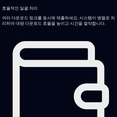
효율적인 일괄 처리
여러 다운로드 링크를 동시에 제출하세요. 시스템이 병렬로 처
리하여 대량 다운로드 효율을 높이고 시간을 절약합니다.