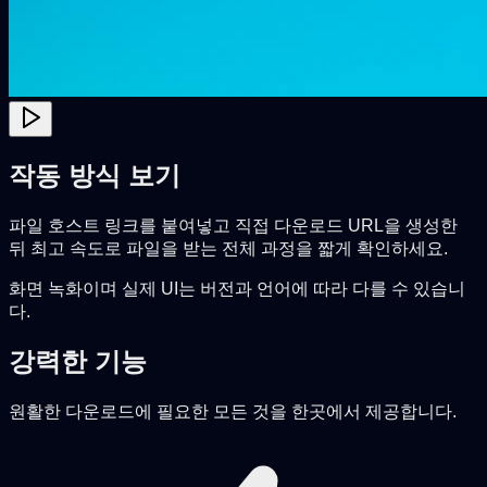
작동 방식 보기
파일 호스트 링크를 붙여넣고 직접 다운로드 URL을 생성한
뒤 최고 속도로 파일을 받는 전체 과정을 짧게 확인하세요.
화면 녹화이며 실제 UI는 버전과 언어에 따라 다를 수 있습니
다.
강력한 기능
원활한 다운로드에 필요한 모든 것을 한곳에서 제공합니다.