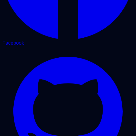
Facebook