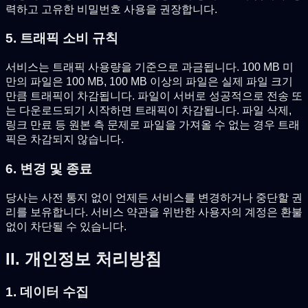
력하고 고유한 비밀번호 사용을 권장합니다.
5. 트래픽 소비 규칙
서비스는 트래픽 사용량을 기준으로 과금됩니다. 100 MB 미
만의 파일은 100 MB, 100 MB 이상의 파일은 실제 파일 크기
만큼 트래픽이 차감됩니다. 파일이 서버로 성공적으로 전송 또
는 다운로드되기 시작하면 트래픽이 차감됩니다. 파일 삭제,
링크 만료 등 원본 측 문제로 파일을 가져올 수 없는 경우 트래
픽은 차감되지 않습니다.
6. 변경 및 종료
당사는 사전 통지 없이 언제든 서비스를 변경하거나 중단할 권
리를 보유합니다. 서비스 약관을 위반한 사용자의 계정은 환불
없이 차단될 수 있습니다.
II. 개인정보 처리방침
1. 데이터 수집