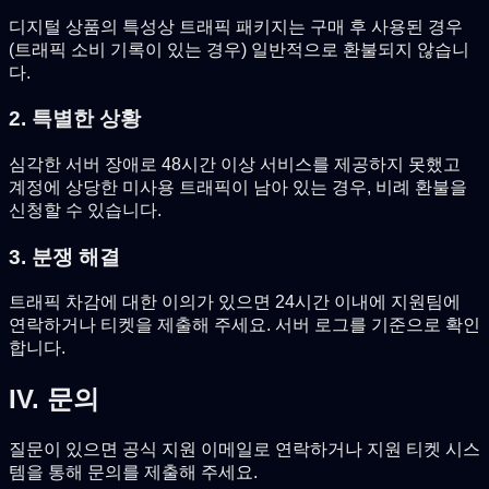
디지털 상품의 특성상 트래픽 패키지는 구매 후 사용된 경우
(트래픽 소비 기록이 있는 경우) 일반적으로 환불되지 않습니
다.
2. 특별한 상황
심각한 서버 장애로 48시간 이상 서비스를 제공하지 못했고
계정에 상당한 미사용 트래픽이 남아 있는 경우, 비례 환불을
신청할 수 있습니다.
3. 분쟁 해결
트래픽 차감에 대한 이의가 있으면 24시간 이내에 지원팀에
연락하거나 티켓을 제출해 주세요. 서버 로그를 기준으로 확인
합니다.
IV. 문의
질문이 있으면 공식 지원 이메일로 연락하거나 지원 티켓 시스
템을 통해 문의를 제출해 주세요.