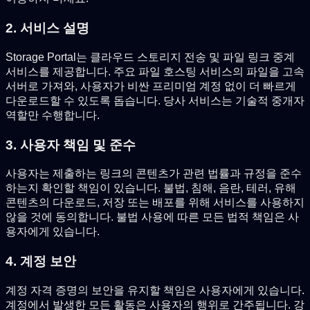
2. 서비스 설명
Storage Portal는 클라우드 스토리지 전송 및 파일 링크 중계
서비스를 제공합니다. 주요 파일 호스팅 서비스의 파일을 고속
서버로 가져와, 사용자가 비싼 프리미엄 계정 없이 더 빠르게
다운로드할 수 있도록 돕습니다. 당사 서비스는 기술적 중개자
역할만 수행합니다.
3. 사용자 책임 및 준수
사용자는 제출하는 링크의 콘텐츠가 관련 법률과 규정을 준수
하는지 확인할 책임이 있습니다. 불법, 침해, 음란, 테러, 유해
콘텐츠의 다운로드, 저장 또는 배포를 위해 서비스를 사용하지
않을 것에 동의합니다. 불법 사용에 따른 모든 법적 책임은 사
용자에게 있습니다.
4. 계정 보안
계정 자격 증명의 보안을 유지할 책임은 사용자에게 있습니다.
계정에서 발생한 모든 활동은 사용자의 행위로 간주됩니다. 강