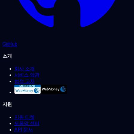
GitHub
소개
회사 소개
서비스 약관
법적 고지
지원
지원 티켓
도움말 센터
API 문서