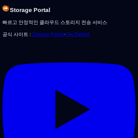
Storage Portal
빠르고 안정적인 클라우드 스토리지 전송 서비스
공식 사이트
:
Storage Portal
·
File Debrid