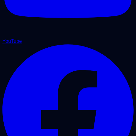
YouTube