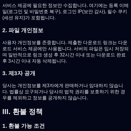
서비스 제공에 필요한 정보만 수집합니다. 여기에는 등록 이메
일(로그인 및 비밀번호 복구), 로그인 IP(보안 감사), 필수 쿠키
(세션 유지)가 포함됩니다.
2. 파일 개인정보
사용자 개인정보를 존중합니다. 제출한 다운로드 링크는 다운
로드 서비스 제공에만 사용됩니다. 서버의 파일은 임시 저장되
며 일반적으로 링크 생성 후 32시간 이내 또는 다운로드 완료
후 3시간 이내 자동 삭제됩니다.
3. 제3자 공개
당사는 개인정보를 제3자에게 판매하거나 임대하지 않습니
다. 법률상 요구되거나 당사의 법적 권리를 보호하기 위한 경
우를 제외하고 정보를 공개하지 않습니다.
III. 환불 정책
1. 환불 가능 조건