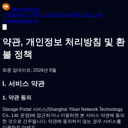
Storage Portal
전송
트래픽 구매
무료 트래픽
도움말
확장 프로그램
JDownloader
소개
약관, 개인정보 처리방침 및 환
불 정책
최종 업데이트: 2026년 8월
I. 서비스 약관
1. 약관 동의
Storage Portal 서비스(Shanghai Yilian Network Technology
Co., Ltd. 운영)에 접근하거나 이용하면 본 서비스 약관에 동의
한 것으로 간주됩니다. 약관에 동의하지 않는 경우 서비스를
이용하지 마세요.