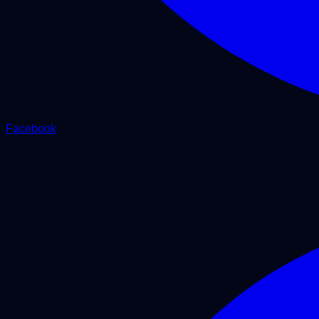
Facebook