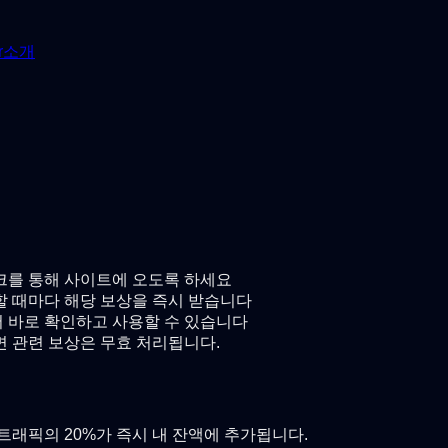
r
소개
링크를 통해 사이트에 오도록 하세요
 때마다 해당 보상을 즉시 받습니다
 바로 확인하고 사용할 수 있습니다
 관련 보상은 무효 처리됩니다.
래픽의 20%가 즉시 내 잔액에 추가됩니다.