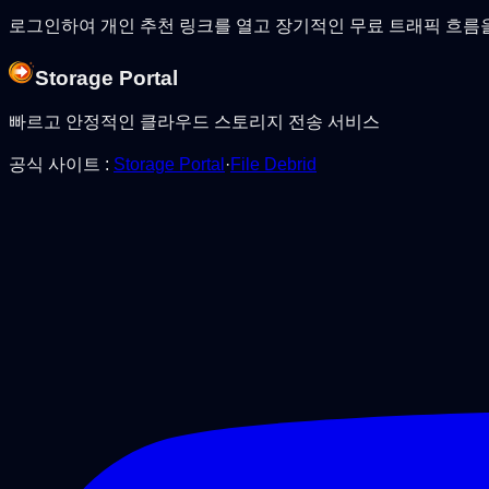
로그인하여 개인 추천 링크를 열고 장기적인 무료 트래픽 흐름을
Storage Portal
빠르고 안정적인 클라우드 스토리지 전송 서비스
공식 사이트
:
Storage Portal
·
File Debrid