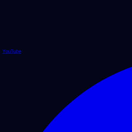
YouTube