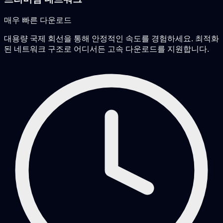
매우 빠른 다운로드
대용량 국제 회선을 통해 안정적인 속도를 경험하세요. 최적화
된 네트워크 구조로 어디서든 고속 다운로드를 지원합니다.