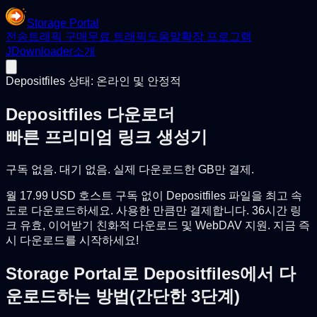
Storage Portal
전송
트래픽 구매
무료 트래픽
도움말
확장 프로그램
JDownloader
소개
Depositfiles 상태: 온라인 및 안정적
Depositfiles 다운로더
빠른 프리미엄 링크 생성기
구독 없음. 대기 없음. 실제 다운로드한 GB만 결제.
월 17.99 USD 호스트 구독 없이 Depositfiles 파일을 최고 속
도로 다운로드하세요. 사용한 만큼만 결제합니다. 36시간 링
크 유효, 이어받기 친화적 다운로드 및 WebDAV 지원. 지금 즉
시 다운로드를 시작하세요!
Storage Portal로 Depositfiles에서 다
운로드하는 방법(간단한 3단계)