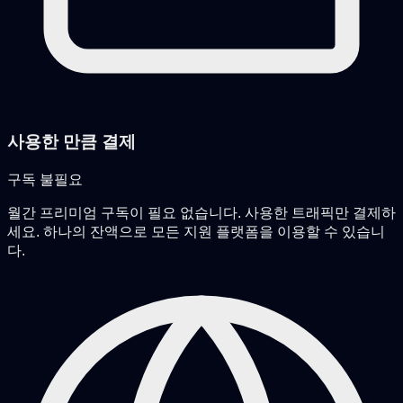
사용한 만큼 결제
구독 불필요
월간 프리미엄 구독이 필요 없습니다. 사용한 트래픽만 결제하
세요. 하나의 잔액으로 모든 지원 플랫폼을 이용할 수 있습니
다.