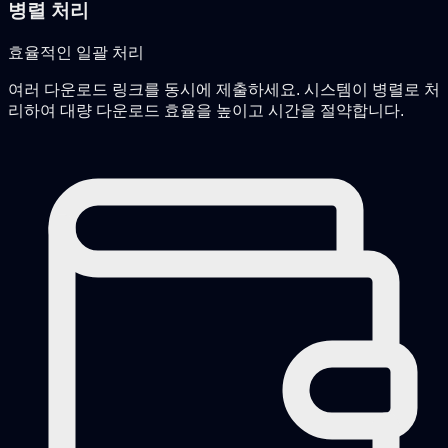
병렬 처리
효율적인 일괄 처리
여러 다운로드 링크를 동시에 제출하세요. 시스템이 병렬로 처
리하여 대량 다운로드 효율을 높이고 시간을 절약합니다.