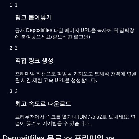
1
링크 붙여넣기
공개 Depositfiles 파일 페이지 URL을 복사해 위 입력창
에 붙여넣으세요(필요하면 로그인).
2
직접 링크 생성
프리미엄 회선으로 파일을 가져오고 트래픽 잔액에 연결
된 시간 제한 고속 URL을 생성합니다.
3
최고 속도로 다운로드
브라우저에서 링크를 열거나 IDM / aria2로 보내세요. 연
결이 끊겨도 이어받을 수 있습니다.
Depositfiles 무료 vs 프리미엄 vs