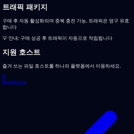
트래픽 패키지
구매 후 자동 활성화되며 중복 충전 가능, 트래픽은 영구 유효
합니다
💡 안내: 구매 성공 후 트래픽이 자동으로 적립됩니다
지원 호스트
즐겨 쓰는 파일 호스트를 하나의 플랫폼에서 이용하세요.
R
Rapidgator