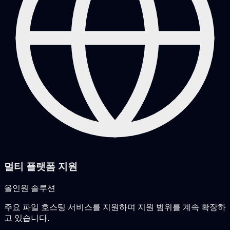
멀티 플랫폼 지원
올인원 솔루션
주요 파일 호스팅 서비스를 지원하며 지원 범위를 계속 확장하
고 있습니다.