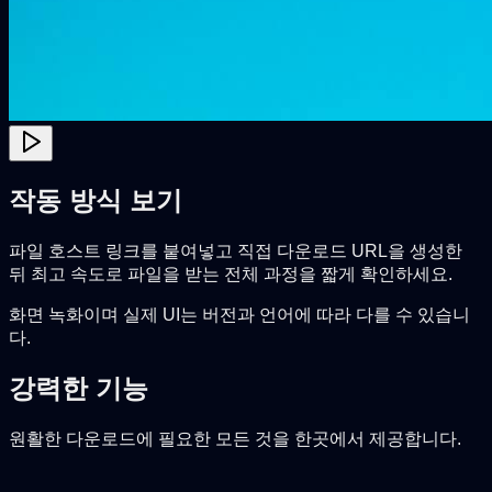
작동 방식 보기
파일 호스트 링크를 붙여넣고 직접 다운로드 URL을 생성한
뒤 최고 속도로 파일을 받는 전체 과정을 짧게 확인하세요.
화면 녹화이며 실제 UI는 버전과 언어에 따라 다를 수 있습니
다.
강력한 기능
원활한 다운로드에 필요한 모든 것을 한곳에서 제공합니다.