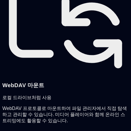
WebDAV 마운트
로컬 드라이브처럼 사용
WebDAV 프로토콜로 마운트하여 파일 관리자에서 직접 탐색
하고 관리할 수 있습니다. 미디어 플레이어와 함께 온라인 스
트리밍에도 활용할 수 있습니다.