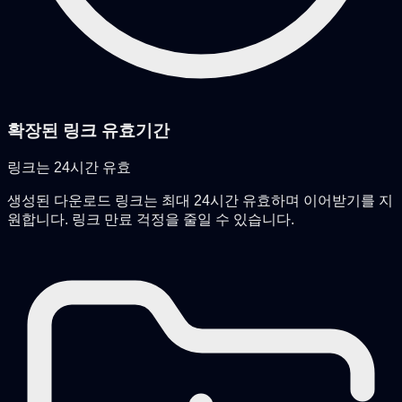
확장된 링크 유효기간
링크는 24시간 유효
생성된 다운로드 링크는 최대 24시간 유효하며 이어받기를 지
원합니다. 링크 만료 걱정을 줄일 수 있습니다.