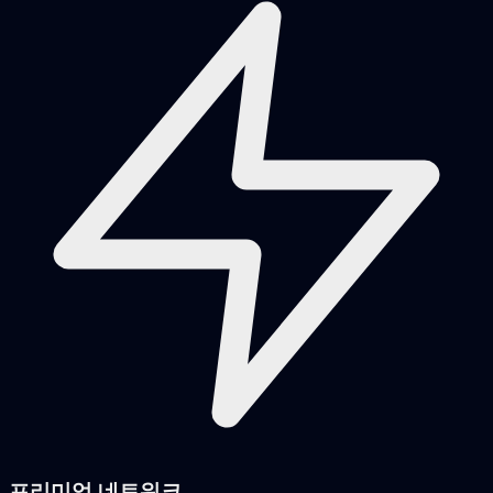
프리미엄 네트워크