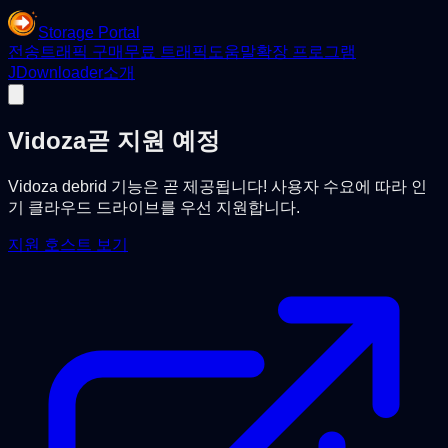
Storage Portal
전송
트래픽 구매
무료 트래픽
도움말
확장 프로그램
JDownloader
소개
Vidoza
곧 지원 예정
Vidoza debrid 기능은 곧 제공됩니다! 사용자 수요에 따라 인
기 클라우드 드라이브를 우선 지원합니다.
지원 호스트 보기