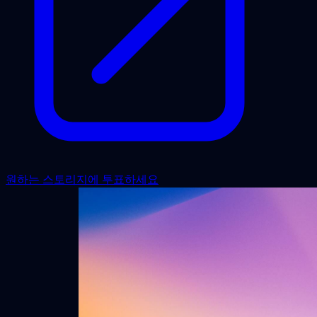
원하는 스토리지에 투표하세요