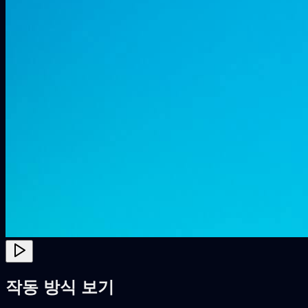
작동 방식 보기