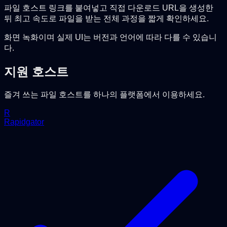
파일 호스트 링크를 붙여넣고 직접 다운로드 URL을 생성한
뒤 최고 속도로 파일을 받는 전체 과정을 짧게 확인하세요.
화면 녹화이며 실제 UI는 버전과 언어에 따라 다를 수 있습니
다.
지원 호스트
즐겨 쓰는 파일 호스트를 하나의 플랫폼에서 이용하세요.
R
Rapidgator