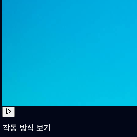
작동 방식 보기