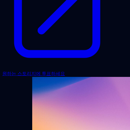
원하는 스토리지에 투표하세요