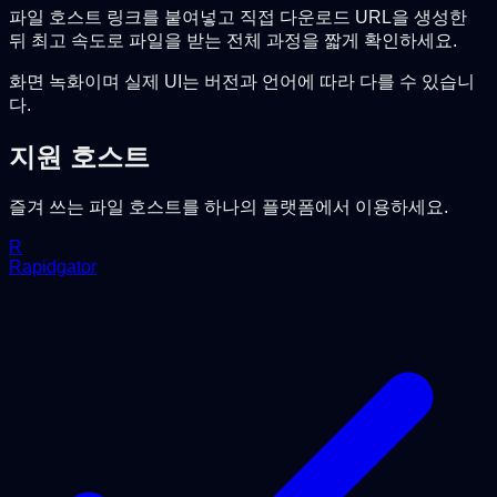
파일 호스트 링크를 붙여넣고 직접 다운로드 URL을 생성한
뒤 최고 속도로 파일을 받는 전체 과정을 짧게 확인하세요.
화면 녹화이며 실제 UI는 버전과 언어에 따라 다를 수 있습니
다.
지원 호스트
즐겨 쓰는 파일 호스트를 하나의 플랫폼에서 이용하세요.
R
Rapidgator