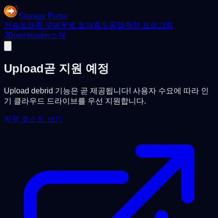
Storage Portal
전송
트래픽 구매
무료 트래픽
도움말
확장 프로그램
JDownloader
소개
Upload
곧 지원 예정
Upload debrid 기능은 곧 제공됩니다! 사용자 수요에 따라 인
기 클라우드 드라이브를 우선 지원합니다.
지원 호스트 보기