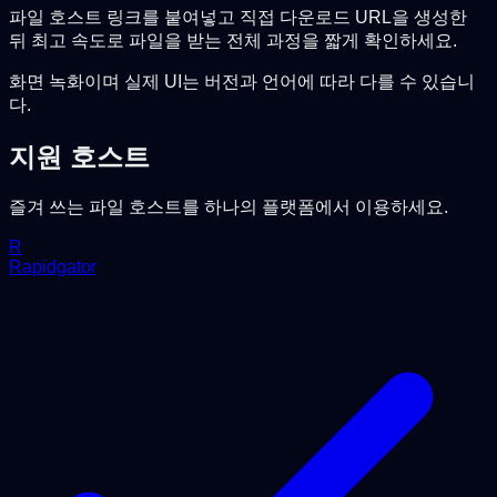
파일 호스트 링크를 붙여넣고 직접 다운로드 URL을 생성한
뒤 최고 속도로 파일을 받는 전체 과정을 짧게 확인하세요.
화면 녹화이며 실제 UI는 버전과 언어에 따라 다를 수 있습니
다.
지원 호스트
즐겨 쓰는 파일 호스트를 하나의 플랫폼에서 이용하세요.
R
Rapidgator