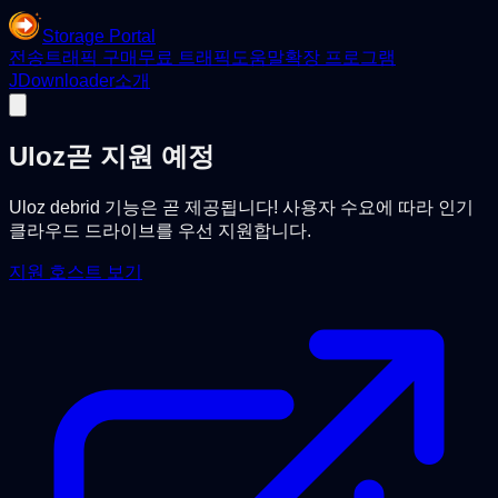
Storage Portal
전송
트래픽 구매
무료 트래픽
도움말
확장 프로그램
JDownloader
소개
Uloz
곧 지원 예정
Uloz debrid 기능은 곧 제공됩니다! 사용자 수요에 따라 인기
클라우드 드라이브를 우선 지원합니다.
지원 호스트 보기