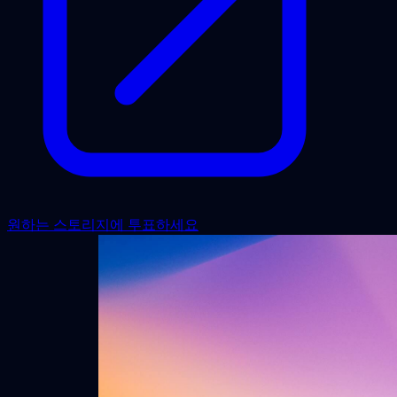
원하는 스토리지에 투표하세요