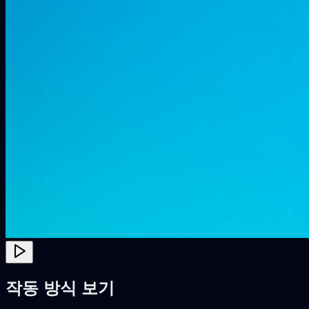
작동 방식 보기