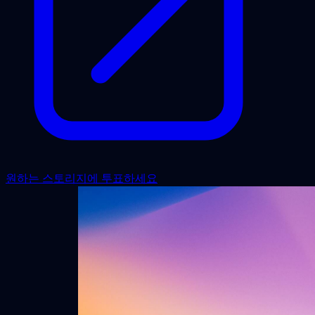
원하는 스토리지에 투표하세요