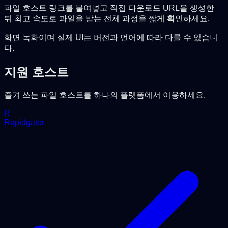
파일 호스트 링크를 붙여넣고 직접 다운로드 URL을 생성한
뒤 최고 속도로 파일을 받는 전체 과정을 짧게 확인하세요.
화면 녹화이며 실제 UI는 버전과 언어에 따라 다를 수 있습니
다.
지원 호스트
즐겨 쓰는 파일 호스트를 하나의 플랫폼에서 이용하세요.
R
Rapidgator