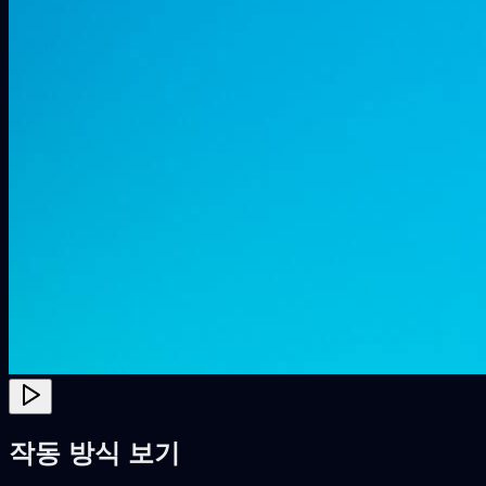
작동 방식 보기