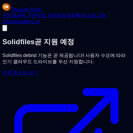
Storage Portal
전송
트래픽 구매
무료 트래픽
도움말
확장 프로그램
JDownloader
소개
Solidfiles
곧 지원 예정
Solidfiles debrid 기능은 곧 제공됩니다! 사용자 수요에 따라
인기 클라우드 드라이브를 우선 지원합니다.
지원 호스트 보기