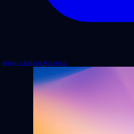
원하는 스토리지에 투표하세요