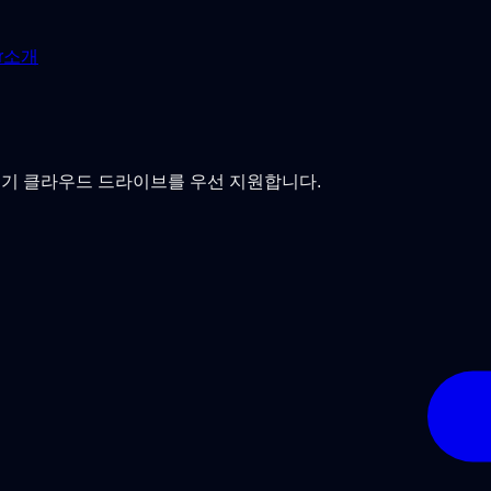
r
소개
따라 인기 클라우드 드라이브를 우선 지원합니다.