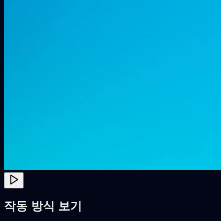
작동 방식 보기