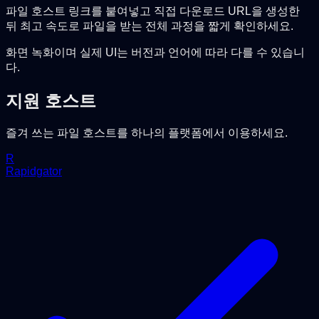
파일 호스트 링크를 붙여넣고 직접 다운로드 URL을 생성한
뒤 최고 속도로 파일을 받는 전체 과정을 짧게 확인하세요.
화면 녹화이며 실제 UI는 버전과 언어에 따라 다를 수 있습니
다.
지원 호스트
즐겨 쓰는 파일 호스트를 하나의 플랫폼에서 이용하세요.
R
Rapidgator