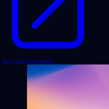
원하는 스토리지에 투표하세요