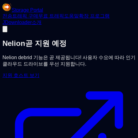
Storage Portal
전송
트래픽 구매
무료 트래픽
도움말
확장 프로그램
JDownloader
소개
Nelion
곧 지원 예정
Nelion debrid 기능은 곧 제공됩니다! 사용자 수요에 따라 인기
클라우드 드라이브를 우선 지원합니다.
지원 호스트 보기