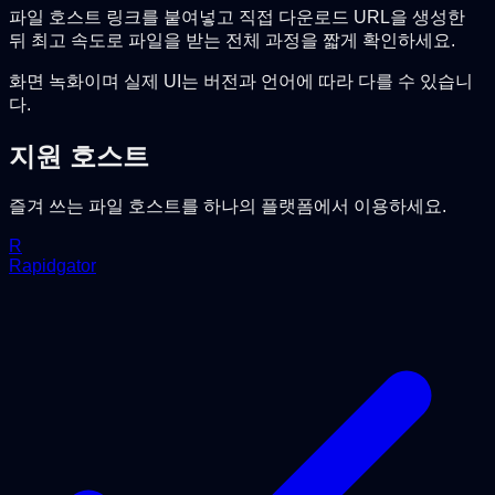
파일 호스트 링크를 붙여넣고 직접 다운로드 URL을 생성한
뒤 최고 속도로 파일을 받는 전체 과정을 짧게 확인하세요.
화면 녹화이며 실제 UI는 버전과 언어에 따라 다를 수 있습니
다.
지원 호스트
즐겨 쓰는 파일 호스트를 하나의 플랫폼에서 이용하세요.
R
Rapidgator