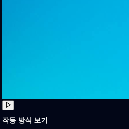
작동 방식 보기