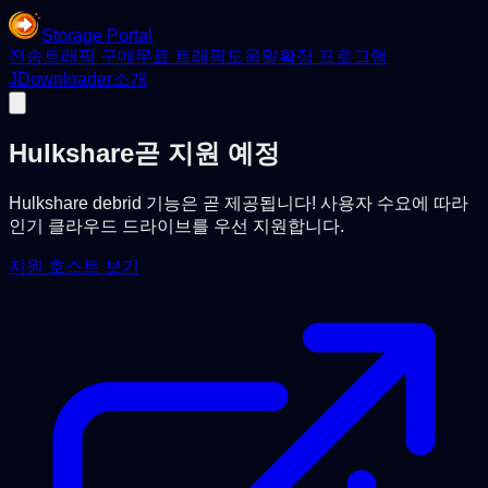
Storage Portal
전송
트래픽 구매
무료 트래픽
도움말
확장 프로그램
JDownloader
소개
Hulkshare
곧 지원 예정
Hulkshare debrid 기능은 곧 제공됩니다! 사용자 수요에 따라
인기 클라우드 드라이브를 우선 지원합니다.
지원 호스트 보기