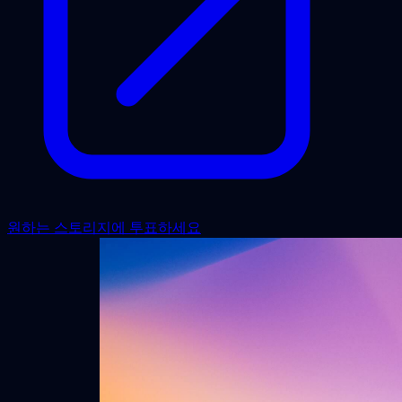
원하는 스토리지에 투표하세요