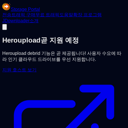
Storage Portal
전송
트래픽 구매
무료 트래픽
도움말
확장 프로그램
JDownloader
소개
Heroupload
곧 지원 예정
Heroupload debrid 기능은 곧 제공됩니다! 사용자 수요에 따
라 인기 클라우드 드라이브를 우선 지원합니다.
지원 호스트 보기