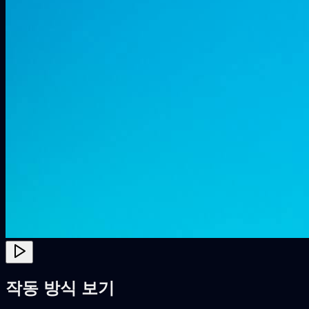
작동 방식 보기