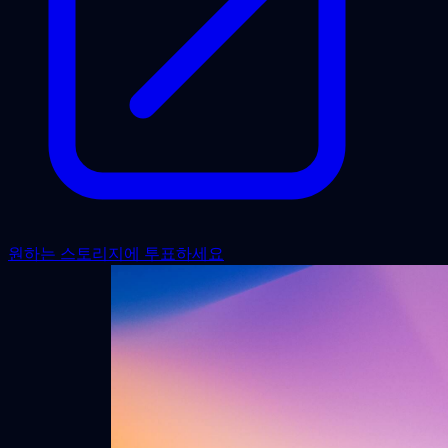
원하는 스토리지에 투표하세요