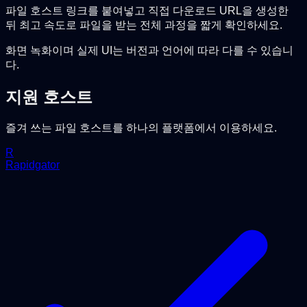
파일 호스트 링크를 붙여넣고 직접 다운로드 URL을 생성한
뒤 최고 속도로 파일을 받는 전체 과정을 짧게 확인하세요.
화면 녹화이며 실제 UI는 버전과 언어에 따라 다를 수 있습니
다.
지원 호스트
즐겨 쓰는 파일 호스트를 하나의 플랫폼에서 이용하세요.
R
Rapidgator