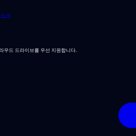
r
소개
기 클라우드 드라이브를 우선 지원합니다.