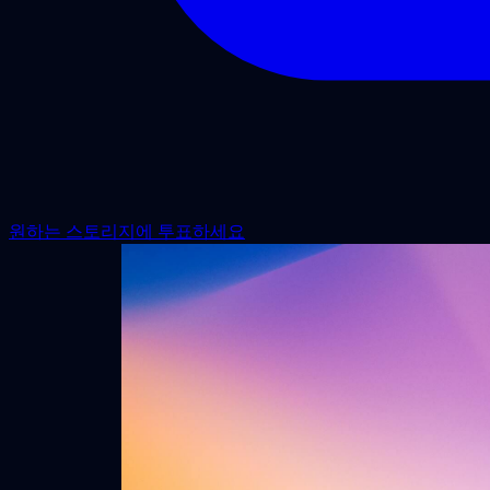
원하는 스토리지에 투표하세요