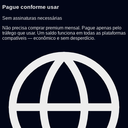
Pague conforme usar
Sem assinaturas necessárias
Não precisa comprar premium mensal. Pague apenas pelo
tráfego que usar. Um saldo funciona em todas as plataformas
compatíveis — econômico e sem desperdício.