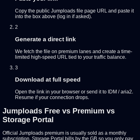
Copy the public Jumploads file page URL and paste it
into the box above (log in if asked).
2
Generate a direct link
We fetch the file on premium lanes and create a time-
limited high-speed URL tied to your traffic balance.
3
Download at full speed
Open the link in your browser or send it to IDM / aria2.
Resume if your connection drops.
Jumploads Free vs Premium vs
Storage Portal
Official Jumploads premium is usually sold as a monthly
subscription. Storage Portal bills by the GB so you only pay