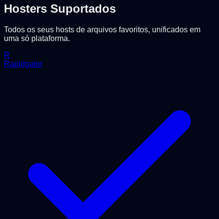
Hosters Suportados
Todos os seus hosts de arquivos favoritos, unificados em
uma só plataforma.
R
Rapidgator