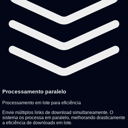
Processamento paralelo
Processamento em lote para eficiência
Envie múltiplos links de download simultaneamente. O
sistema os processa em paralelo, melhorando drasticamente
a eficiência de downloads em lote.