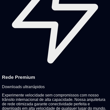
Rede Premium
Downloads ultrarrápidos
Experimente velocidade sem compromissos com nosso
trânsito internacional de alta capacidade. Nossa arquitetura
de rede otimizada garante conectividade perfeita e
downloads em alta velocidade de qualquer lugar do mundo.