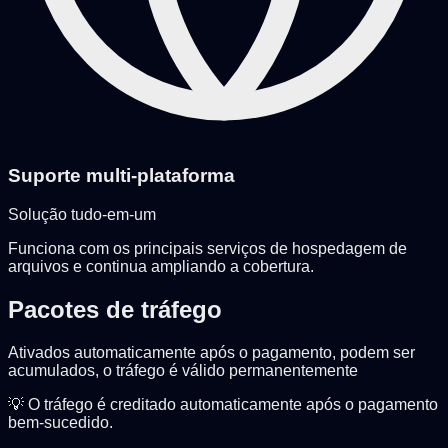
Suporte multi-plataforma
Solução tudo-em-um
Funciona com os principais serviços de hospedagem de
arquivos e continua ampliando a cobertura.
Pacotes de tráfego
Ativados automaticamente após o pagamento, podem ser
acumulados, o tráfego é válido permanentemente
💡 O tráfego é creditado automaticamente após o pagamento
bem-sucedido.