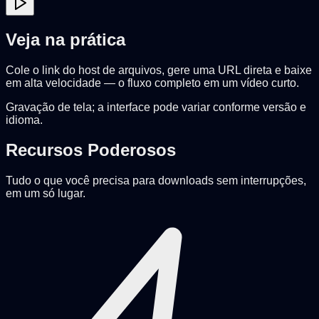
Veja na prática
Cole o link do host de arquivos, gere uma URL direta e baixe
em alta velocidade — o fluxo completo em um vídeo curto.
Gravação de tela; a interface pode variar conforme versão e
idioma.
Recursos Poderosos
Tudo o que você precisa para downloads sem interrupções,
em um só lugar.