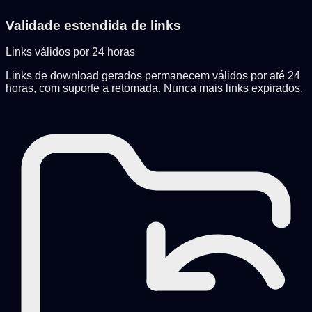
Validade estendida de links
Links válidos por 24 horas
Links de download gerados permanecem válidos por até 24
horas, com suporte a retomada. Nunca mais links expirados.