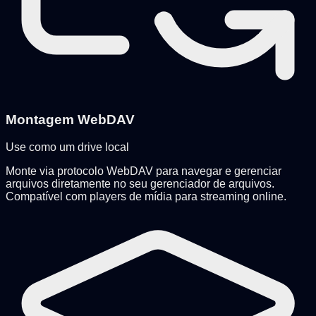
Montagem WebDAV
Use como um drive local
Monte via protocolo WebDAV para navegar e gerenciar
arquivos diretamente no seu gerenciador de arquivos.
Compatível com players de mídia para streaming online.