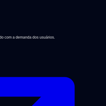
ordo com a demanda dos usuários.