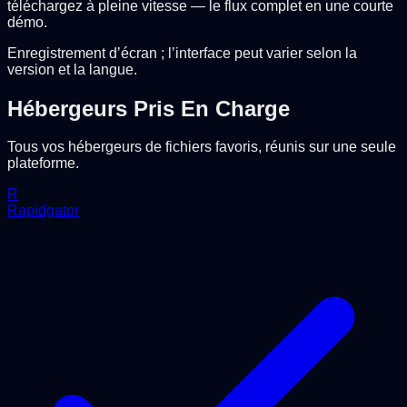
téléchargez à pleine vitesse — le flux complet en une courte
démo.
Enregistrement d’écran ; l’interface peut varier selon la
version et la langue.
Hébergeurs Pris En Charge
Tous vos hébergeurs de fichiers favoris, réunis sur une seule
plateforme.
R
Rapidgator