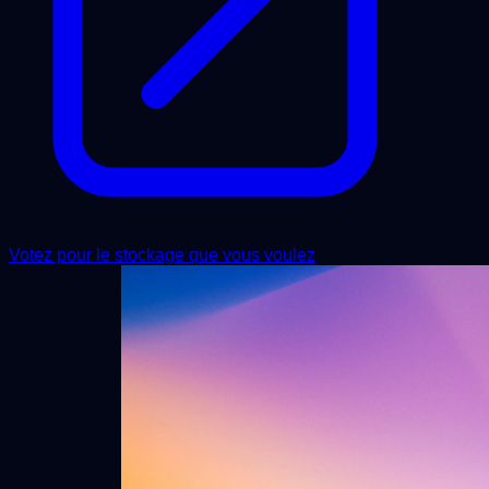
Votez pour le stockage que vous voulez