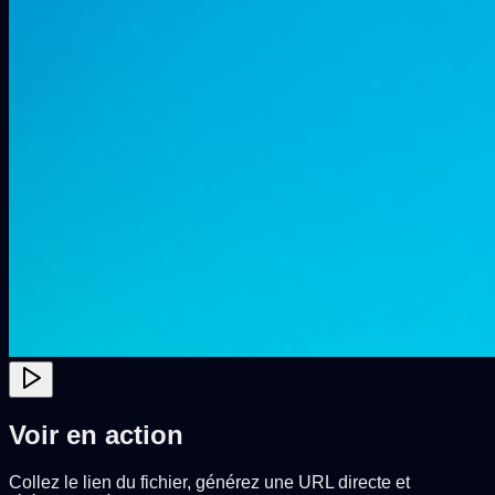
Voir en action
Collez le lien du fichier, générez une URL directe et