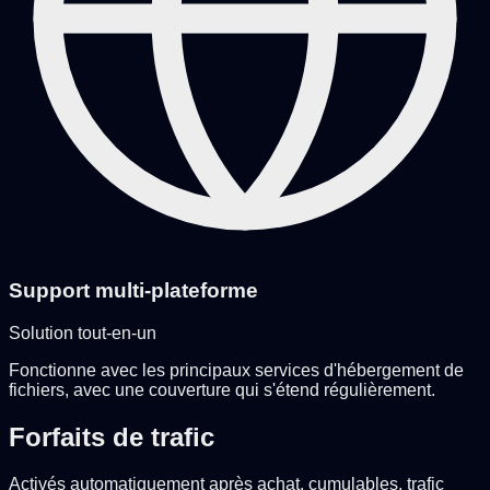
Support multi-plateforme
Solution tout-en-un
Fonctionne avec les principaux services d'hébergement de
fichiers, avec une couverture qui s'étend régulièrement.
Forfaits de trafic
Activés automatiquement après achat, cumulables, trafic