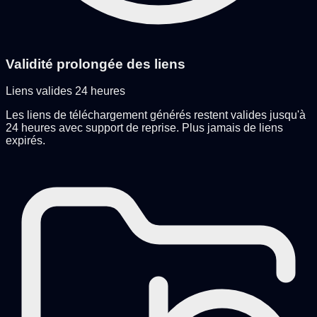
Validité prolongée des liens
Liens valides 24 heures
Les liens de téléchargement générés restent valides jusqu'à
24 heures avec support de reprise. Plus jamais de liens
expirés.