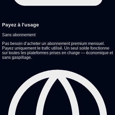
Payez à l'usage
Sans abonnement
Pas besoin d’acheter un abonnement premium mensuel.
Payez uniquement le trafic utilisé. Un seul solde fonctionne
sur toutes les plateformes prises en charge — économique et
sans gaspillage.