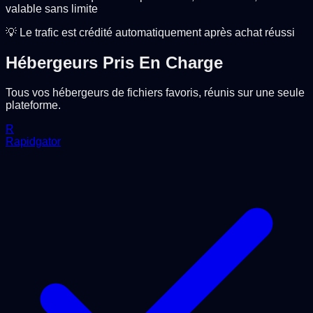
valable sans limite
💡 Le trafic est crédité automatiquement après achat réussi
Hébergeurs Pris En Charge
Tous vos hébergeurs de fichiers favoris, réunis sur une seule
plateforme.
R
Rapidgator