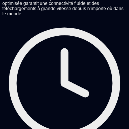
optimisée garantit une connectivité fluide et des
téléchargements à grande vitesse depuis n'importe où dans
le monde.