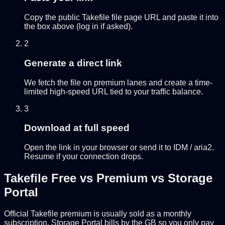
Copy the public Takefile file page URL and paste it into
the box above (log in if asked).
2
Generate a direct link
We fetch the file on premium lanes and create a time-
limited high-speed URL tied to your traffic balance.
3
Download at full speed
Open the link in your browser or send it to IDM / aria2.
Resume if your connection drops.
Takefile Free vs Premium vs Storage
Portal
Official Takefile premium is usually sold as a monthly
subscription. Storage Portal bills by the GB so you only pay