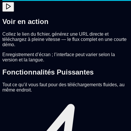
Voir en action
Collez le lien du fichier, générez une URL directe et
téléchargez à pleine vitesse — le flux complet en une courte
démo.
Enregistrement d’écran ; l’interface peut varier selon la
version et la langue.
Fonctionnalités Puissantes
Tout ce qu’il vous faut pour des téléchargements fluides, au
même endroit.