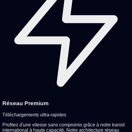
Réseau Premium
Téléchargements ultra-rapides
Profitez d'une vitesse sans compromis grâce à notre transit
international à haute capacité. Notre architecture réseau