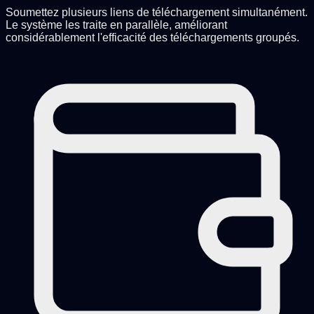
Soumettez plusieurs liens de téléchargement simultanément.
Le système les traite en parallèle, améliorant
considérablement l'efficacité des téléchargements groupés.