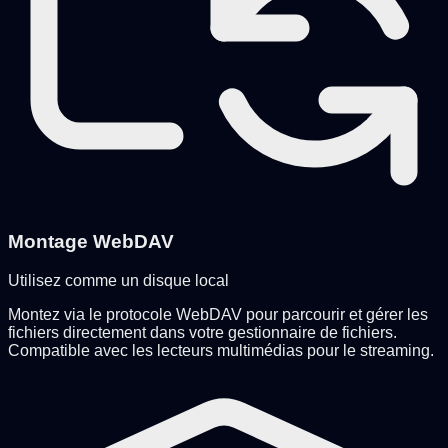
Montage WebDAV
Utilisez comme un disque local
Montez via le protocole WebDAV pour parcourir et gérer les
fichiers directement dans votre gestionnaire de fichiers.
Compatible avec les lecteurs multimédias pour le streaming.