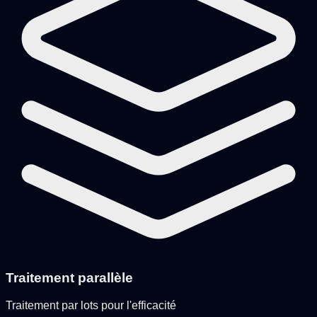
Traitement parallèle
Traitement par lots pour l'efficacité