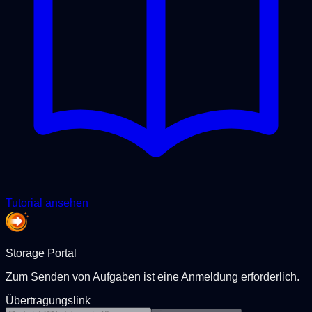
Tutorial ansehen
Storage Portal
Zum Senden von Aufgaben ist eine Anmeldung erforderlich.
Übertragungslink