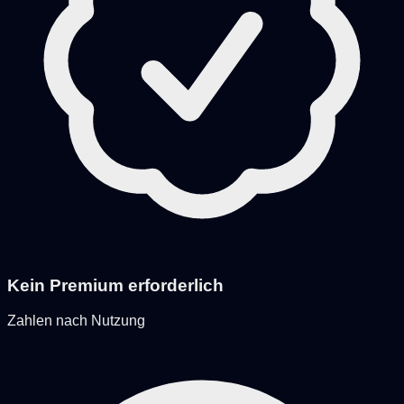
Kein Premium erforderlich
Zahlen nach Nutzung