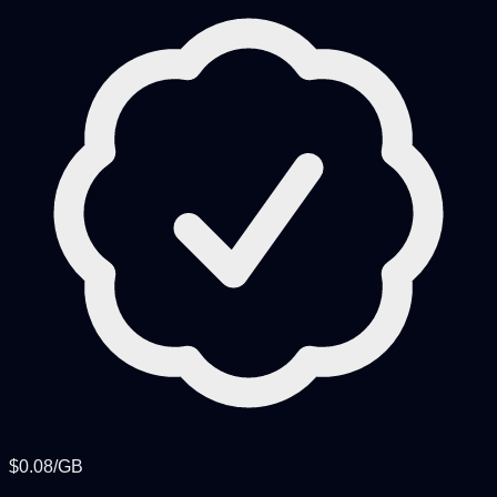
$0.08/GB