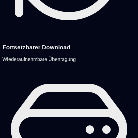
Fortsetzbarer Download
Wiederaufnehmbare Übertragung