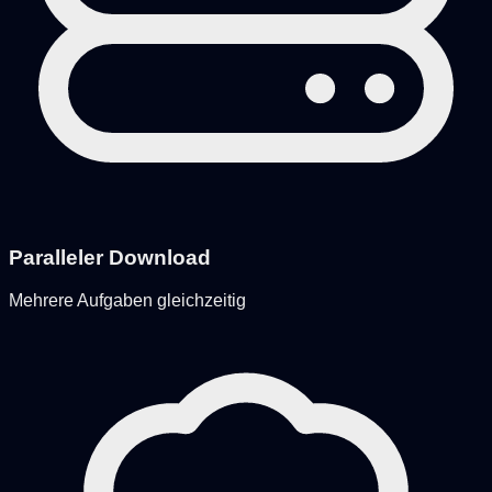
Paralleler Download
Mehrere Aufgaben gleichzeitig