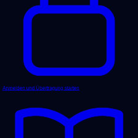
Anmelden und Übertragung starten