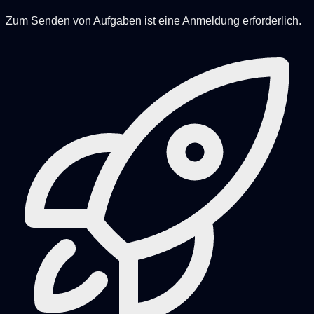
Zum Senden von Aufgaben ist eine Anmeldung erforderlich.