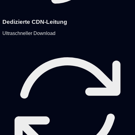
Dedizierte CDN-Leitung
Ultraschneller Download