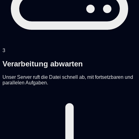
3
Verarbeitung abwarten
Unser Server ruft die Datei schnell ab, mit fortsetzbaren und
parallelen Aufgaben.