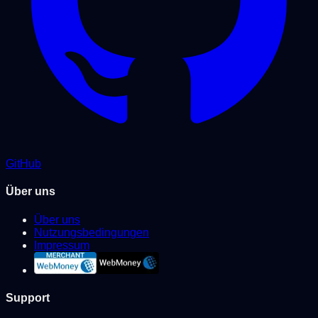
GitHub
Über uns
Über uns
Nutzungsbedingungen
Impressum
Support