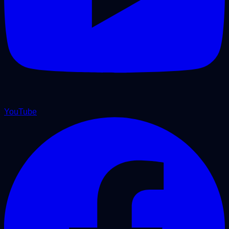
YouTube