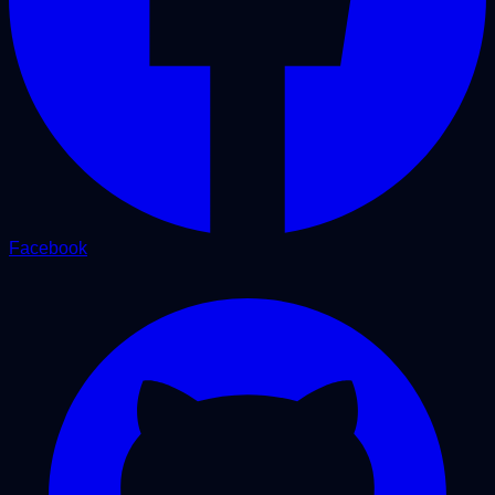
Facebook