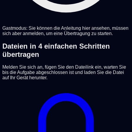
Gastmodus: Sie können die Anleitung hier ansehen, müssen
sich aber anmelden, um eine Übertragung zu starten.
Dateien in 4 einfachen Schritten
übertragen
Melden Sie sich an, fügen Sie den Dateilink ein, warten Sie
bis die Aufgabe abgeschlossen ist und laden Sie die Datei
auf Ihr Gerät herunter.