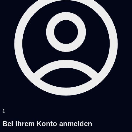
1
Bei Ihrem Konto anmelden