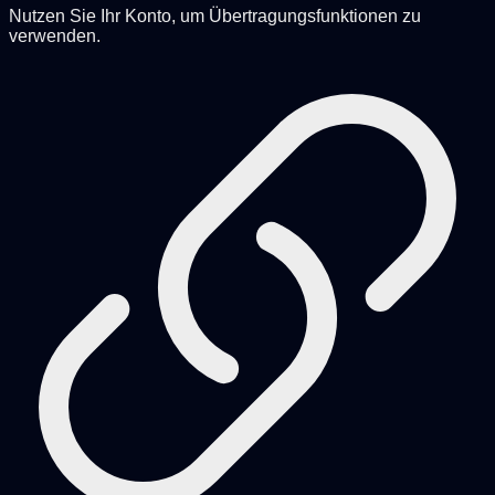
Nutzen Sie Ihr Konto, um Übertragungsfunktionen zu
verwenden.