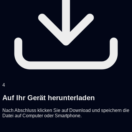
4
Auf Ihr Gerät herunterladen
Nach Abschluss klicken Sie auf Download und speichern die
Datei auf Computer oder Smartphone.