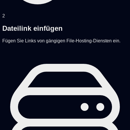
2
Dateilink einfügen
Fügen Sie Links von gängigen File-Hosting-Diensten ein.