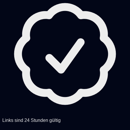
Links sind 24 Stunden gültig