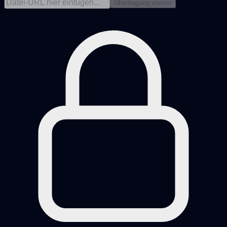
Übertragung starten