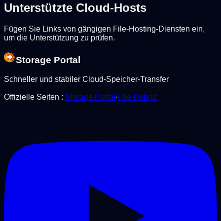
Unterstützte Cloud-Hosts
Fügen Sie Links von gängigen File-Hosting-Diensten ein,
um die Unterstützung zu prüfen.
Storage Portal
Schneller und stabiler Cloud-Speicher-Transfer
Offizielle Seiten
:
Storage Portal
·
File Debrid