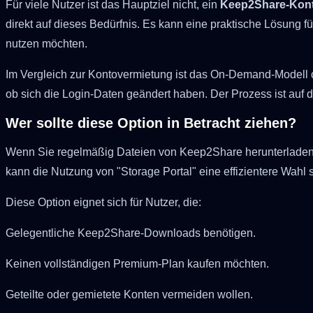
Für viele Nutzer ist das Hauptziel nicht, ein
Keep2Share-Kon
direkt auf dieses Bedürfnis. Es kann eine praktische Lösung f
nutzen möchten.
Im Vergleich zur Kontovermietung ist das On-Demand-Modell o
ob sich die Login-Daten geändert haben. Der Prozess ist auf di
Wer sollte diese Option in Betracht ziehen?
Wenn Sie regelmäßig Dateien von Keep2Share herunterladen, 
kann die Nutzung von "Storage Portal" eine effizientere Wahl s
Diese Option eignet sich für Nutzer, die:
Gelegentliche Keep2Share-Downloads benötigen.
Keinen vollständigen Premium-Plan kaufen möchten.
Geteilte oder gemietete Konten vermeiden wollen.