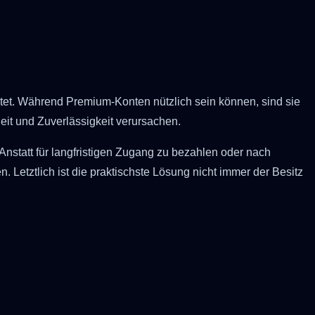
itet. Während Premium-Konten nützlich sein können, sind sie
eit und Zuverlässigkeit verursachen.
 Anstatt für langfristigen Zugang zu bezahlen oder nach
Letztlich ist die praktischste Lösung nicht immer der Besitz