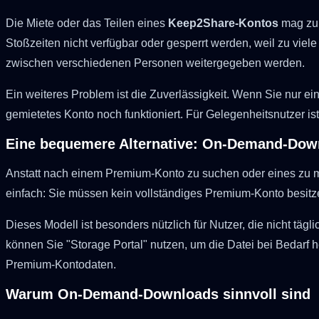
Die Miete oder das Teilen eines
Keep2Share-Kontos
mag zun
Stoßzeiten nicht verfügbar oder gesperrt werden, weil zu vie
zwischen verschiedenen Personen weitergegeben werden.
Ein weiteres Problem ist die Zuverlässigkeit. Wenn Sie nur ei
gemietetes Konto noch funktioniert. Für Gelegenheitsnutzer ist 
Eine bequemere Alternative: On-Demand-Dow
Anstatt nach einem Premium-Konto zu suchen oder eines zu m
einfach: Sie müssen kein vollständiges Premium-Konto besitze
Dieses Modell ist besonders nützlich für Nutzer, die nicht t
können Sie "Storage Portal" nutzen, um die Datei bei Bedarf 
Premium-Kontodaten.
Warum On-Demand-Downloads sinnvoll sind