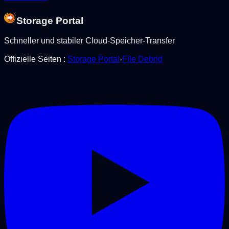
Storage Portal
Schneller und stabiler Cloud-Speicher-Transfer
Offizielle Seiten
:
Storage Portal
·
File Debrid