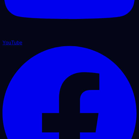
YouTube