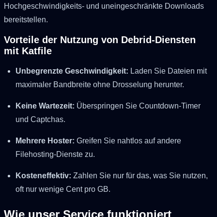
Hochgeschwindigkeits- und uneingeschränkte Downloads
bereitstellen.
Vorteile der Nutzung von Debrid-Diensten
mit Katfile
Unbegrenzte Geschwindigkeit:
Laden Sie Dateien mit
maximaler Bandbreite ohne Drosselung herunter.
Keine Wartezeit:
Überspringen Sie Countdown-Timer
und Captchas.
Mehrere Hoster:
Greifen Sie nahtlos auf andere
Filehosting-Dienste zu.
Kosteneffektiv:
Zahlen Sie nur für das, was Sie nutzen,
oft nur wenige Cent pro GB.
Wie unser Service funktioniert