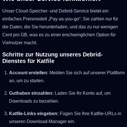
Unser Cloud-Speicher- und Debrid-Service bietet ein
einfaches Preismodell „Pay-as-you-go“. Sie zahlen nur für
die Daten, die Sie herunterladen, und das zu nur wenigen
Cent pro GB, was es zu einer erschwinglichen Option für
Vielnutzer macht.
Schritte zur Nutzung unseres Debrid-
Dienstes für Katfile
Account erstellen:
Melden Sie sich auf unserer Plattform
an, um zu starten.
Guthaben einzahlen:
Laden Sie Ihr Konto auf, um
Downloads zu bezahlen.
Katfile-Links eingeben:
Fügen Sie Ihre Katfile-URLs in
unseren Download-Manager ein.