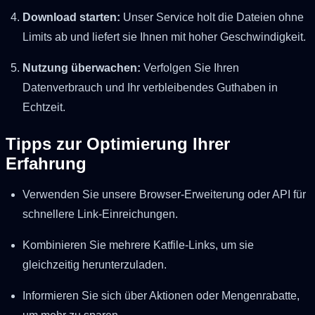
Download starten:
Unser Service holt die Dateien ohne
Limits ab und liefert sie Ihnen mit hoher Geschwindigkeit.
Nutzung überwachen:
Verfolgen Sie Ihren
Datenverbrauch und Ihr verbleibendes Guthaben in
Echtzeit.
Tipps zur Optimierung Ihrer
Erfahrung
Verwenden Sie unsere Browser-Erweiterung oder API für
schnellere Link-Einreichungen.
Kombinieren Sie mehrere Katfile-Links, um sie
gleichzeitig herunterzuladen.
Informieren Sie sich über Aktionen oder Mengenrabatte,