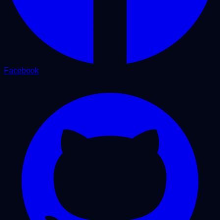
Facebook