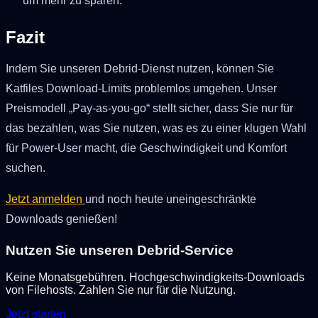
um mehr zu sparen.
Fazit
Indem Sie unseren Debrid-Dienst nutzen, können Sie
Katfiles Download-Limits problemlos umgehen. Unser
Preismodell „Pay-as-you-go“ stellt sicher, dass Sie nur für
das bezahlen, was Sie nutzen, was es zu einer klugen Wahl
für Power-User macht, die Geschwindigkeit und Komfort
suchen.
Jetzt anmelden
und noch heute uneingeschränkte
Downloads genießen!
Nutzen Sie unseren Debrid-Service
Keine Monatsgebühren. Hochgeschwindigkeits-Downloads
von Filehosts. Zahlen Sie nur für die Nutzung.
Jetzt starten