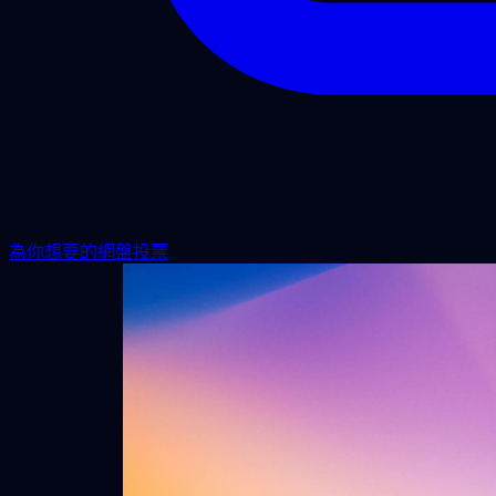
為你想要的網盤投票