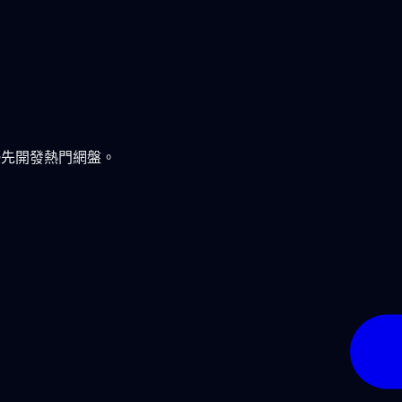
求優先開發熱門網盤。