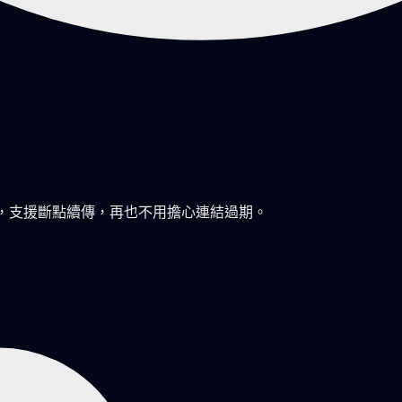
，支援斷點續傳，再也不用擔心連結過期。