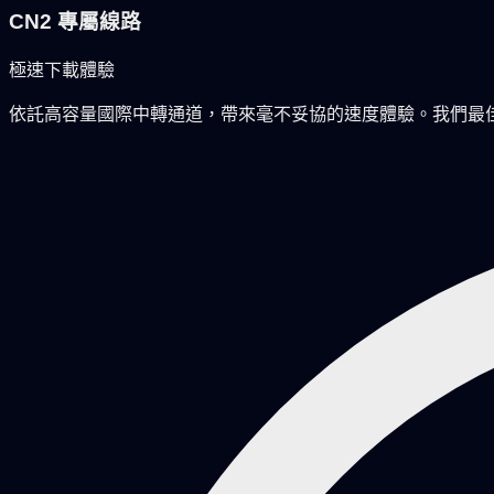
CN2 專屬線路
極速下載體驗
依託高容量國際中轉通道，帶來毫不妥協的速度體驗。我們最