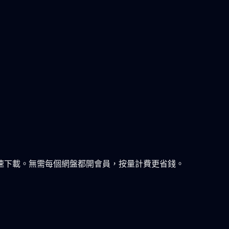
速下載。無需每個網盤都開會員，按量計費更省錢。