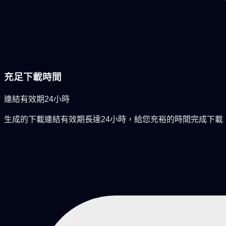
充足下載時間
連結有效期24小時
生成的下載連結有效期長達24小時，給您充裕的時間完成下載