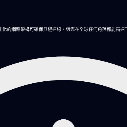
佳化的網路架構可確保無縫連線，讓您在全球任何角落都能高速