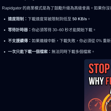
Rapidgator 的商業模式是為了鼓勵升級為高級會員。如果
速度限制：
下載速度常被限制到低至
50 KB/s
。
等待計時器：
你必須等待 30–60 秒才能開始下載。
不支援續傳：
如果連線中斷，下載失敗，你必須從 0% 重
一次只能下載一個檔案：
無法同時下載多個檔案。