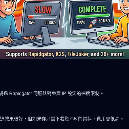
過 Rapidgator 伺服器對免費 IP 設定的速度限制。
這效果很好，但如果你只需下載幾 GB 的資料，費用會很高。