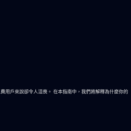
，但對免費用戶來說卻令人沮喪。 在本指南中，我們將解釋為什麼你的