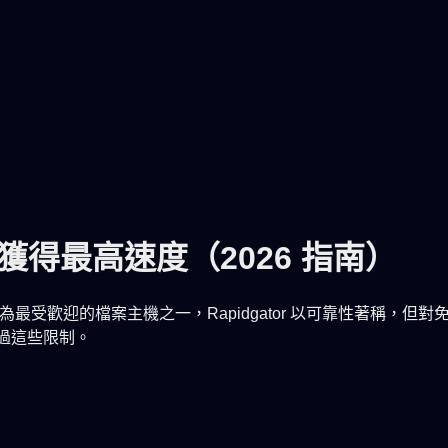
如何獲得最高速度（2026 指南）
單。作為最受歡迎的檔案主機之一，Rapidgator 以可靠性著稱
繞過這些限制。