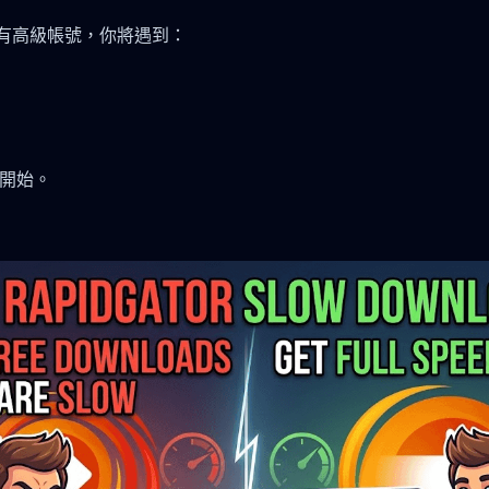
你沒有高級帳號，你將遇到：
新開始。