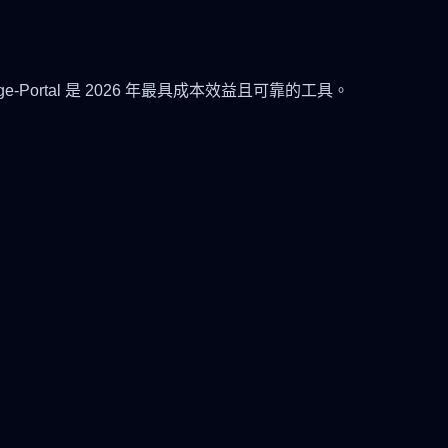
age-Portal 是 2026 年最具成本效益且可靠的工具。