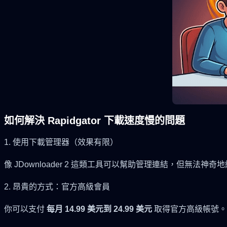
如何解決 Rapidgator 下載速度慢的問題
1. 使用下載管理器（效果有限）
像 JDownloader 2 這類工具可以幫助管理連結，但無法神奇地繞
2. 昂貴的方式：官方高級會員
你可以支付
每月 14.99 美元到 24.99 美元
取得官方高級帳號。