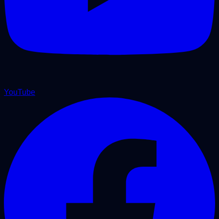
YouTube