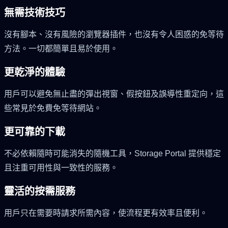
無需技術技巧
沒有腳本、沒有風險的瀏覽器插件，也沒有令人困惑的免等待
方法。一切都簡單且易於使用。
更乾淨的體驗
用戶可以避免無止盡的彈出視窗、假按鈕及誤導性重定向，這
些常見於免費免等待網站。
更可靠的下載
不必依賴隨時可能消失的隨機工具，Storage Portal 提供穩定
且注重可用性與一致性的服務。
靈活的按需服務
用戶只在需要時請求所需內容，使流程更有效率且便利。