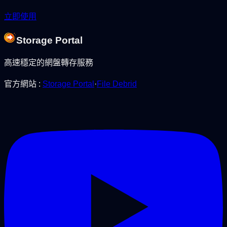
立即使用
Storage Portal
高速穩定的網盤轉存服務
官方網站
:
Storage Portal
·
File Debrid