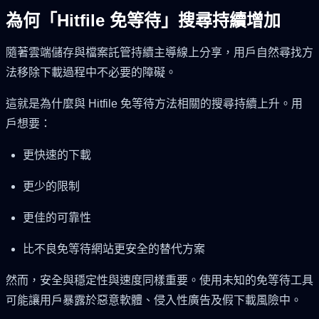
為何「Hitfile 免等待」搜尋持續增加
隨著雲端儲存與檔案託管持續主導線上分享，用戶自然尋找方
法移除下載過程中不必要的障礙。
這就是為什麼與 Hitfile 免等待方法相關的搜尋持續上升。用
戶想要：
更快速的下載
更少的限制
更佳的可靠性
比不良免等待網站更安全的替代方案
然而，安全與穩定性與速度同樣重要。使用未知的免等待工具
可能讓用戶暴露於惡意軟體、侵入性廣告及假下載風險中。