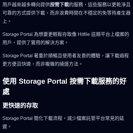
用戶越來越多轉向提供
按需下載
的服務，這些服務以更乾淨且
可靠的方式提供下載，而非浪費時間在不穩定的免等待產生器
上。
Storage Portal 為想要更輕鬆存取像 Hitfile 這類平台上檔案的
用戶，提供了實用的解決方案。
Storage Portal 著重於順暢且使用者友善的體驗，讓下載過程
更方便且快速，而非複雜的繞道方法。
使用 Storage Portal 按需下載服務的好
處
更快速的存取
Storage Portal 簡化下載流程，減少檔案託管平台常見的延
遲。