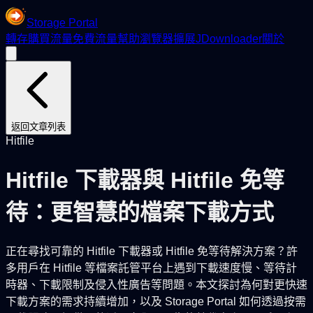
Storage Portal
轉存
購買流量
免費流量
幫助
瀏覽器擴展
JDownloader
關於
返回文章列表
Hitfile
Hitfile 下載器與 Hitfile 免等
待：更智慧的檔案下載方式
正在尋找可靠的 Hitfile 下載器或 Hitfile 免等待解決方案？許
多用戶在 Hitfile 等檔案託管平台上遇到下載速度慢、等待計
時器、下載限制及侵入性廣告等問題。本文探討為何對更快速
下載方案的需求持續增加，以及 Storage Portal 如何透過按需