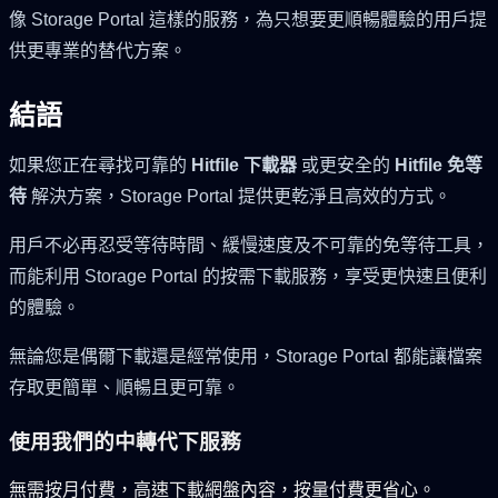
像 Storage Portal 這樣的服務，為只想要更順暢體驗的用戶提
供更專業的替代方案。
結語
如果您正在尋找可靠的
Hitfile 下載器
或更安全的
Hitfile 免等
待
解決方案，Storage Portal 提供更乾淨且高效的方式。
用戶不必再忍受等待時間、緩慢速度及不可靠的免等待工具，
而能利用 Storage Portal 的按需下載服務，享受更快速且便利
的體驗。
無論您是偶爾下載還是經常使用，Storage Portal 都能讓檔案
存取更簡單、順暢且更可靠。
使用我們的中轉代下服務
無需按月付費，高速下載網盤內容，按量付費更省心。