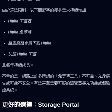
由於這些限制，以下關鍵字的搜尋需求持續增加：
Hitfile 下載器
Hitfile 免等待
無需高級會員下載 Hitfile
快速 Hitfile 下載
且每年持續成長。
不幸的是，網路上許多所謂的「免等待工具」不可靠、充斥廣
告或可能不安全。有些甚至需要可疑的瀏覽器擴充功能或假驗
證系統。
更好的選擇：Storage Portal