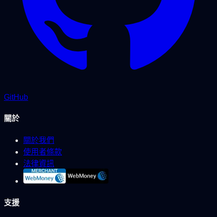
GitHub
關於
關於我們
使用者條款
法律資訊
支援