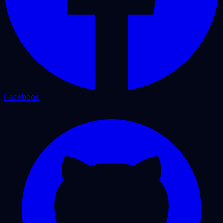
Facebook