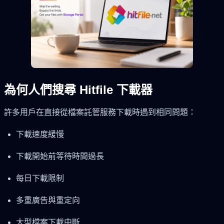
為何人們搜尋 Hitfile 下載器
許多用戶在直接從檔案託管服務下載時遇到相同問題：
下載速度緩慢
下載開始前等待時間過長
每日下載限制
多重廣告與重定向
大型檔案下載中斷