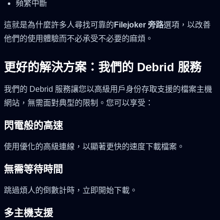
頻繁中斷
這就是為什麼許多人尋找可靠的
Filejoker 旁路
選項，以改善
他們的使用體驗而不必承受不必要的麻煩。
更好的解決方案：我們的 Debrid 服務
我們的 Debrid 服務讓您以高級用戶身份存取支援的檔案主機
網站，無需面對典型的限制。您可以享受：
閃電般的高速
使用優化的高級連線，以顯著更快的速度下載檔案。
無需等待時間
跳過煩人的倒數計時，立即開始下載。
多主機支援