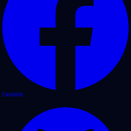
Facebook