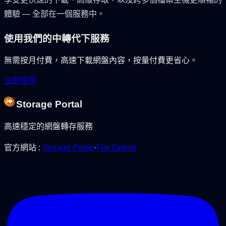
體驗 — 全部在一個服務中。
使用我們的中轉代下服務
無需按月付費，高速下載網盤內容，按量付費更省心。
立即使用
Storage Portal
高速穩定的網盤轉存服務
官方網站
:
Storage Portal
·
File Debrid