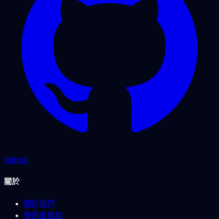
GitHub
關於
關於我們
使用者條款