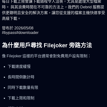
每日下載上限會讓下載過程令人沮喪，尤其是處理大型檔案
時。 與其浪費時間在不可靠的方法上，我們的 Debrid 服務提
供更聰明且安全的解決方案，讓您從支援的檔案主機快速享受
高級下載。
發布於
2026/05/08
#
bypass
#
downloader
為什麼用戶尋找 Filejoker 旁路方法
像 Filejoker 這樣的平台通常會對免費用戶設有限制：
下載速度緩慢
長時間倒數計時
同時下載數量有限
下載上限和限制