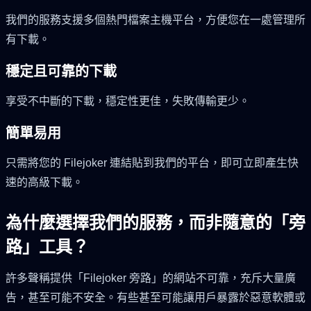
我們的服務支援多個熱門檔案主機平台，方便您在一處管理所
有下載。
穩定且可靠的下載
享受不中斷的下載，穩定性更佳，失敗傳輸更少。
簡單易用
只需將您的 Filejoker 連結貼到我們的平台，即可立即產生快
速的高級下載。
為什麼選擇我們的服務，而非隨意的「旁
路」工具？
許多聲稱提供「Filejoker 旁路」的網站不可靠，充斥大量廣
告，甚至可能不安全。有些甚至可能讓用戶暴露於惡意軟體或