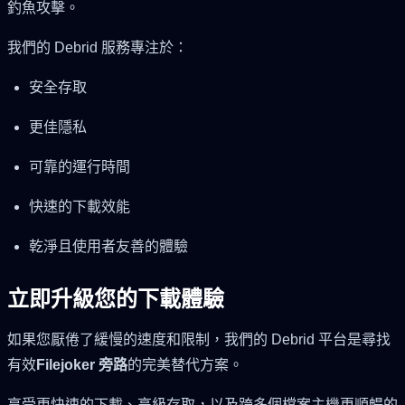
釣魚攻擊。
我們的 Debrid 服務專注於：
安全存取
更佳隱私
可靠的運行時間
快速的下載效能
乾淨且使用者友善的體驗
立即升級您的下載體驗
如果您厭倦了緩慢的速度和限制，我們的 Debrid 平台是尋找
有效
Filejoker 旁路
的完美替代方案。
享受更快速的下載、高級存取，以及跨多個檔案主機更順暢的