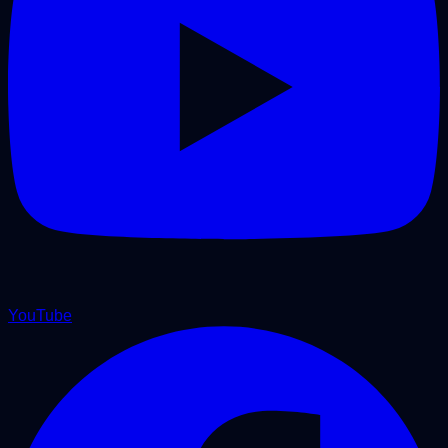
YouTube