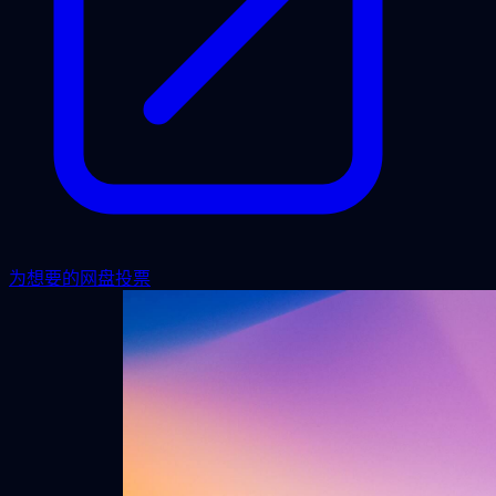
为想要的网盘投票