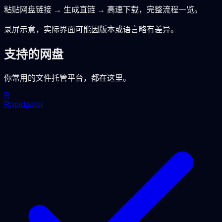
粘贴网盘链接 → 生成直链 → 高速下载，完整流程一览。
录屏示意，实际界面可能因版本或语言略有差异。
支持的网盘
你常用的文件托管平台，都在这里。
R
Rapidgator