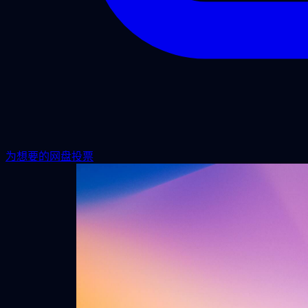
为想要的网盘投票