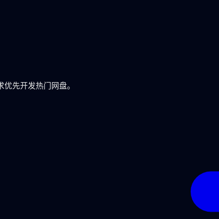
需求优先开发热门网盘。