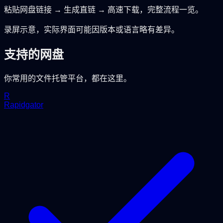
粘贴网盘链接 → 生成直链 → 高速下载，完整流程一览。
录屏示意，实际界面可能因版本或语言略有差异。
支持的网盘
你常用的文件托管平台，都在这里。
R
Rapidgator