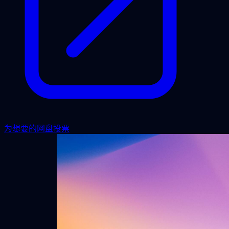
为想要的网盘投票