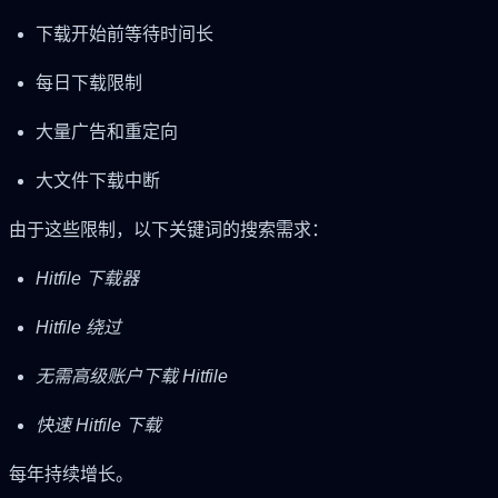
下载开始前等待时间长
每日下载限制
大量广告和重定向
大文件下载中断
由于这些限制，以下关键词的搜索需求：
Hitfile 下载器
Hitfile 绕过
无需高级账户下载 Hitfile
快速 Hitfile 下载
每年持续增长。