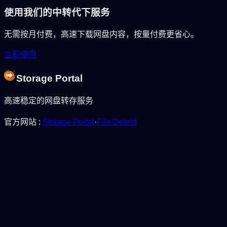
使用我们的中转代下服务
无需按月付费，高速下载网盘内容，按量付费更省心。
立即使用
Storage Portal
高速稳定的网盘转存服务
官方网站
:
Storage Portal
·
File Debrid