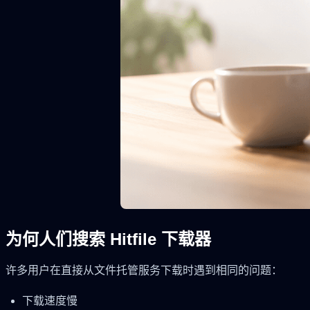
为何人们搜索 Hitfile 下载器
许多用户在直接从文件托管服务下载时遇到相同的问题：
下载速度慢