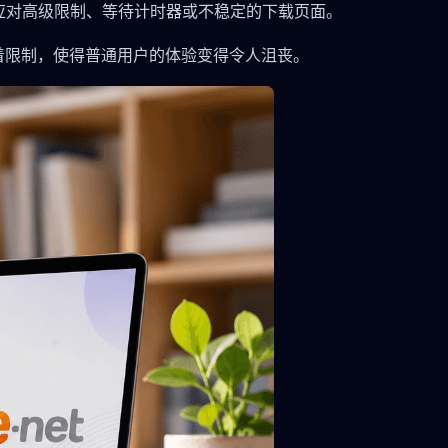
应对高级限制、等待计时器或不稳定的下载页面。
随着限制，使得普通用户的体验变得令人沮丧。