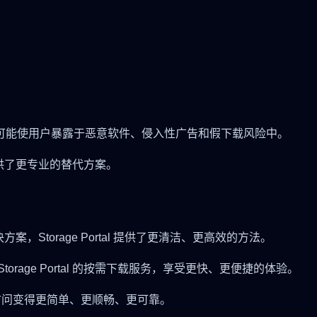
可能使用户暴露于恶意软件、侵入性广告和假下载风险中。
户提供了更专业的替代方案。
方案，Storage Portal 提供了更清洁、更高效的方法。
age Portal 的按需下载服务，享受更快、更便捷的体验。
让文件访问变得更简单、更顺畅、更可靠。