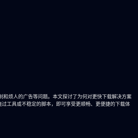
时器、下载限制和烦人的广告等问题。本文探讨了为何对更快下载解决方案
险使用绕过工具或不稳定的脚本，即可享受更顺畅、更便捷的下载体