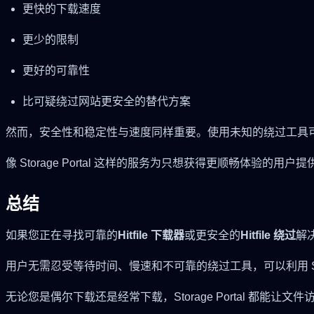
更快的下载速度
更少的限制
更好的可靠性
比可疑绕过网站更安全的替代方案
然而，安全性和稳定性与速度同样重要。使用未知的绕过工具
像 Storage Portal 这样的服务为只想获得更顺畅体验的用
总结
如果您正在寻找可靠的
Hitfile 下载器
或更安全的
Hitfile 绕过
解决
用户无需忍受等待时间、慢速和不可靠的绕过工具，可以利用 Stor
无论您是偶尔下载还是经常下载，Storage Portal 都能