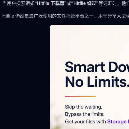
当用户搜索诸如
“Hitfile 下载器”
或
“Hitfile 绕过”
等词汇时，他
Hitfile 仍然是最广泛使用的文件托管平台之一，用于分