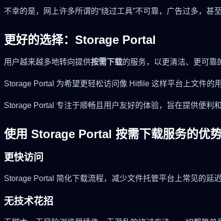
不幸的是，网上许多所谓的“绕过工具”不可靠，广告过多，甚
更好的选择：Storage Portal
用户越来越多地转向提供
按需下载
的服务，以更清洁、更可靠
Storage Portal 为希望更轻松访问像 Hitfile 这样平台
Storage Portal 专注于顺畅且用户友好的体验，旨在提供
使用 Storage Portal 按需下载服务的优
更快访问
Storage Portal 简化下载流程，减少文件托管平台上常见的延
无技术花招