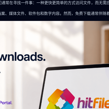
们通常在寻找一件事：一种更快更简单的方式访问文件，而无需
享大型档案、媒体文件、软件包和数字内容。然而，免费下载通常伴