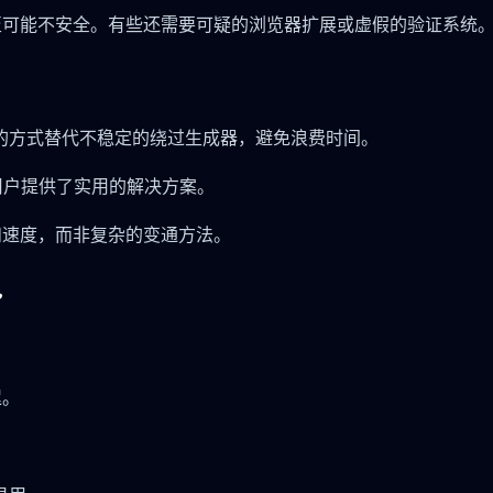
至可能不安全。有些还需要可疑的浏览器扩展或虚假的验证系统
的方式替代不稳定的绕过生成器，避免浪费时间。
上文件的用户提供了实用的解决方案。
便利和速度，而非复杂的变通方法。
势
迟。