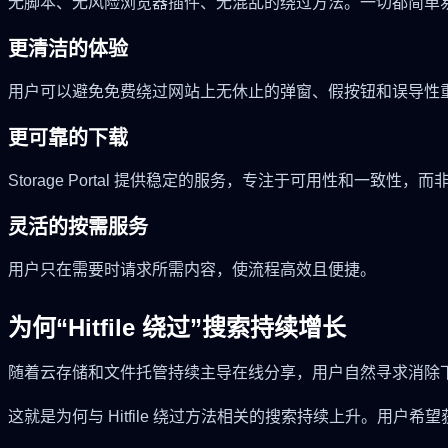
无脚本、无风险浏览器插件、无混乱的绕过方法。一切都简单
更清洁的体验
用户可以避免免费绕过网站上无休止的弹窗、假按钮和误导性
更可靠的下载
Storage Portal 提供稳定的服务，专注于可用性和一致性
灵活的按需服务
用户只在需要时请求所需内容，使流程高效且便捷。
为何“Hitfile 绕过”搜索持续增长
随着云存储和文件托管持续主导在线分享，用户自然寻求消除
这就是为何与 Hitfile 绕过方法相关的搜索持续上升。用户希