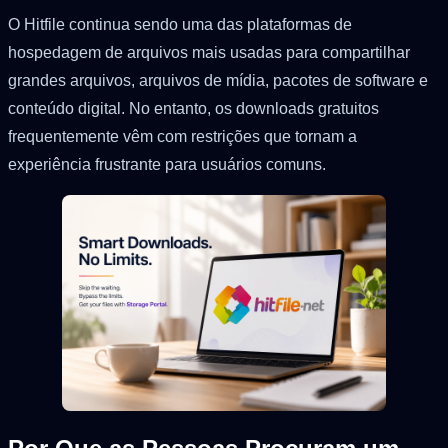
O Hitfile continua sendo uma das plataformas de
hospedagem de arquivos mais usadas para compartilhar
grandes arquivos, arquivos de mídia, pacotes de software e
conteúdo digital. No entanto, os downloads gratuitos
frequentemente vêm com restrições que tornam a
experiência frustrante para usuários comuns.