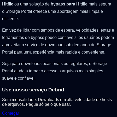
Hitfile
ou uma solução de
bypass para Hitfile
mais segura,
o Storage Portal oferece uma abordagem mais limpa e
eficiente.
Em vez de lidar com tempos de espera, velocidades lentas e
ferramentas de bypass pouco confiáveis, os usuários podem
aproveitar o serviço de download sob demanda do Storage
Portal para uma experiência mais rápida e conveniente.
Seja para downloads ocasionais ou regulares, o Storage
Portal ajuda a tornar o acesso a arquivos mais simples,
suave e confiável.
Use nosso serviço Debrid
Sem mensalidade. Downloads em alta velocidade de hosts
de arquivos. Pague só pelo que usar.
Começar