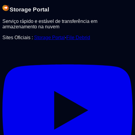
Storage Portal
Serviço rápido e estável de transferência em
armazenamento na nuvem
Sites Oficiais
:
Storage Portal
·
File Debrid