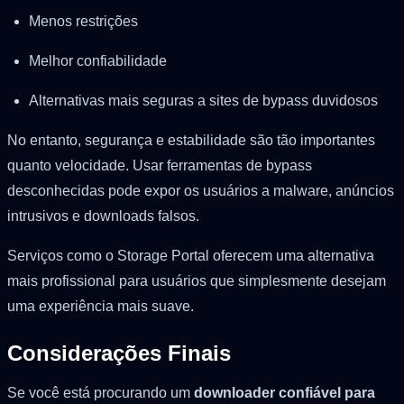
Menos restrições
Melhor confiabilidade
Alternativas mais seguras a sites de bypass duvidosos
No entanto, segurança e estabilidade são tão importantes
quanto velocidade. Usar ferramentas de bypass
desconhecidas pode expor os usuários a malware, anúncios
intrusivos e downloads falsos.
Serviços como o Storage Portal oferecem uma alternativa
mais profissional para usuários que simplesmente desejam
uma experiência mais suave.
Considerações Finais
Se você está procurando um
downloader confiável para