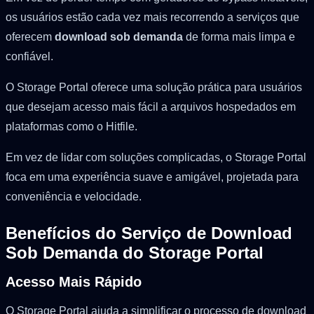
os usuários estão cada vez mais recorrendo a serviços que
oferecem
download sob demanda
de forma mais limpa e
confiável.
O Storage Portal oferece uma solução prática para usuários
que desejam acesso mais fácil a arquivos hospedados em
plataformas como o Hitfile.
Em vez de lidar com soluções complicadas, o Storage Portal
foca em uma experiência suave e amigável, projetada para
conveniência e velocidade.
Benefícios do Serviço de Download
Sob Demanda do Storage Portal
Acesso Mais Rápido
O Storage Portal ajuda a simplificar o processo de download