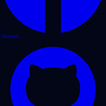
Facebook