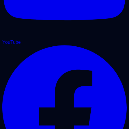
YouTube