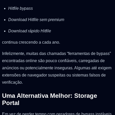
Hitfile bypass
Download Hitfile sem premium
Download rápido Hitfile
continua crescendo a cada ano.
Infelizmente, muitas das chamadas “ferramentas de bypass”
encontradas online são pouco confiáveis, carregadas de
anúncios ou potencialmente inseguras. Algumas até exigem
extensões de navegador suspeitas ou sistemas falsos de
verificação.
Uma Alternativa Melhor: Storage
Portal
Em vez de perder tempo com geradores de bypass instáveis,