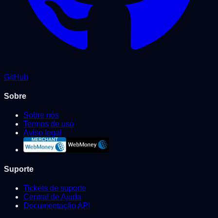
GitHub
Sobre
Sobre nós
Termos de uso
Aviso legal
Suporte
Tickets de suporte
Central de Ajuda
Documentação API