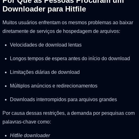
Por Que as Pessoas Procuram um
Downloader para Hitfile
Muitos usuários enfrentam os mesmos problemas ao baixar
diretamente de serviços de hospedagem de arquivos:
Velocidades de download lentas
Longos tempos de espera antes do início do download
Limitações diárias de download
Múltiplos anúncios e redirecionamentos
Downloads interrompidos para arquivos grandes
Por causa dessas restrições, a demanda por pesquisas com
palavras-chave como:
Hitfile downloader