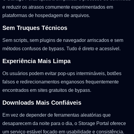
e reduzir os atrasos comumente experimentados em
plataformas de hospedagem de arquivos.
Sem Truques Técnicos
Sem scripts, sem plugins de navegador arriscados e sem
métodos confusos de bypass. Tudo é direto e acessível.
Experiência Mais Limpa
Os usuários podem evitar pop-ups intermináveis, botões
falsos e redirecionamentos enganosos frequentemente
encontrados em sites gratuitos de bypass.
Downloads Mais Confiáveis
Em vez de depender de ferramentas aleatórias que
desaparecem da noite para o dia, o Storage Portal oferece
um serviço estável focado em usabilidade e consistência.