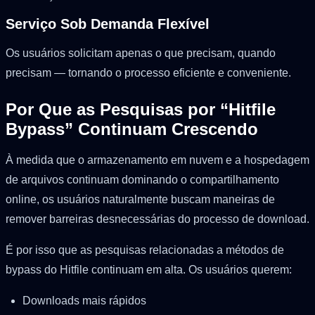
Serviço Sob Demanda Flexível
Os usuários solicitam apenas o que precisam, quando
precisam — tornando o processo eficiente e conveniente.
Por Que as Pesquisas por “Hitfile
Bypass” Continuam Crescendo
À medida que o armazenamento em nuvem e a hospedagem
de arquivos continuam dominando o compartilhamento
online, os usuários naturalmente buscam maneiras de
remover barreiras desnecessárias do processo de download.
É por isso que as pesquisas relacionadas a métodos de
bypass do Hitfile continuam em alta. Os usuários querem:
Downloads mais rápidos