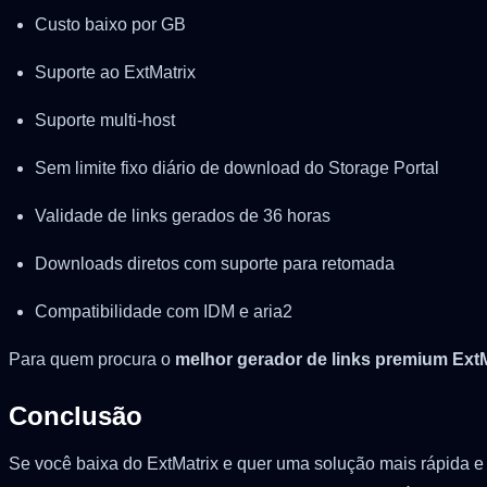
Custo baixo por GB
Suporte ao ExtMatrix
Suporte multi-host
Sem limite fixo diário de download do Storage Portal
Validade de links gerados de 36 horas
Downloads diretos com suporte para retomada
Compatibilidade com IDM e aria2
Para quem procura o
melhor gerador de links premium ExtM
Conclusão
Se você baixa do ExtMatrix e quer uma solução mais rápida e f