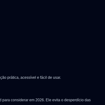
o prática, acessível e fácil de usar.
 para considerar em 2026. Ele evita o desperdício das