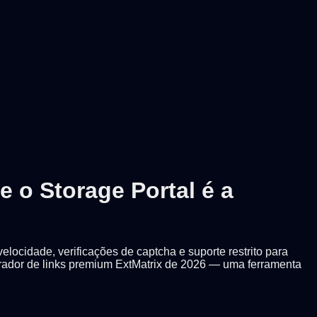
 o Storage Portal é a
elocidade, verificações de captcha e suporte restrito para
erador de links premium ExtMatrix de 2026 — uma ferramenta