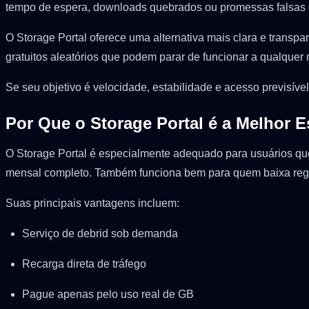
tempo de espera, downloads quebrados ou promessas falsas de “
O Storage Portal oferece uma alternativa mais clara e transp
gratuitos aleatórios que podem parar de funcionar a qualquer
Se seu objetivo é velocidade, estabilidade e acesso previsív
Por Que o Storage Portal é a Melhor 
O Storage Portal é especialmente adequado para usuários qu
mensal completo. Também funciona bem para quem baixa regu
Suas principais vantagens incluem:
Serviço de debrid sob demanda
Recarga direta de tráfego
Pague apenas pelo uso real de GB