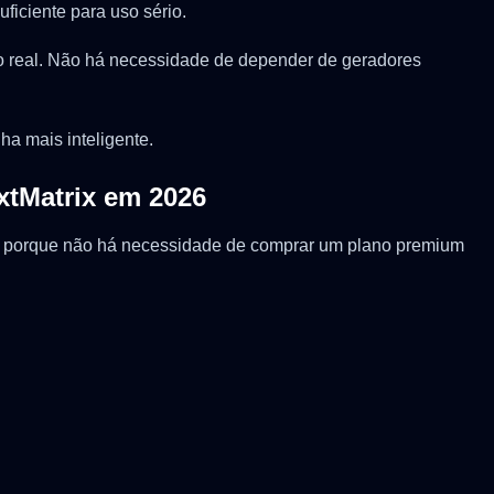
ficiente para uso sério.
uso real. Não há necessidade de depender de geradores
ha mais inteligente.
xtMatrix em 2026
is porque não há necessidade de comprar um plano premium