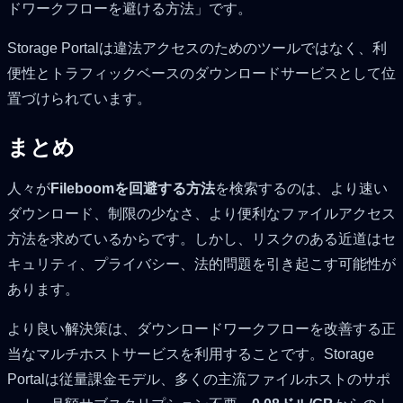
ドワークフローを避ける方法」です。
Storage Portalは違法アクセスのためのツールではなく、利
便性とトラフィックベースのダウンロードサービスとして位
置づけられています。
まとめ
人々が
Fileboomを回避する方法
を検索するのは、より速い
ダウンロード、制限の少なさ、より便利なファイルアクセス
方法を求めているからです。しかし、リスクのある近道はセ
キュリティ、プライバシー、法的問題を引き起こす可能性が
あります。
より良い解決策は、ダウンロードワークフローを改善する正
当なマルチホストサービスを利用することです。Storage
Portalは従量課金モデル、多くの主流ファイルホストのサポ