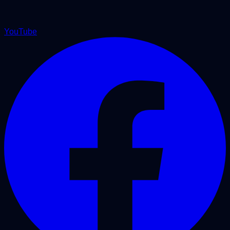
YouTube