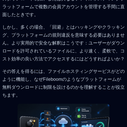
ラットフォームで複数の会員アカウントを管理する手間に直
面したときです。
しかし、多くの場合、「回避」とはハッキングやクラッキン
グ、プラットフォームの規則違反を意味する必要はありませ
ん。より実用的で安全な解釈はこうです：ユーザーがダウン
ロードを許可されているファイルに、より速く、柔軟で、コ
スト効率の良い方法でアクセスするにはどうすればよいか？
その答えを得るには、ファイルホスティングサービスがどの
ように機能し、なぜFileboomのようなプラットフォームが
無料ダウンロードに制限を設けるのかを理解することが役立
ちます。