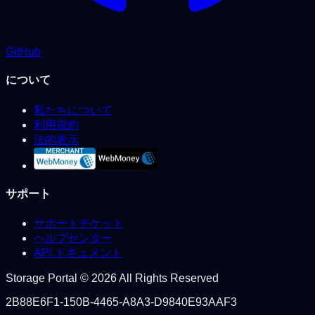
GitHub
について
私たちについて
利用規約
法的表示
サポート
サポートチケット
ヘルプセンター
API ドキュメント
Storage Portal © 2026 All Rights Reserved
2B88E6F1-150B-4465-A8A3-D9840E93AAF3