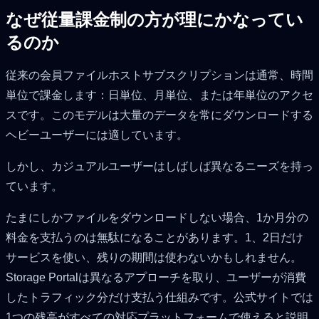
なぜ従量課金制の方が理にかなってい
るのか
従来の会員ファイルホストサブスクリプションは通常、時間
単位で課金します：日単位、月単位、または年単位のアクセ
スです。このモデルは大量のデータを常にダウンロードする
ヘビーユーザーには適しています。
しかし、カジュアルユーザーはしばしば異なるニーズを持っ
ています。
たまにしかファイルをダウンロードしない場合、1か月分の
料金を支払うのは無駄になることがあります。1、2日だけ
サービスを使い、残りの期間は使わないかもしれません。
Storage Portalは異なるアプローチを取り、ユーザーが消費
したトラフィック分だけ支払う仕組みです。公式サイトでは
1つの残高がすべての対応プラットフォームで使えると説明