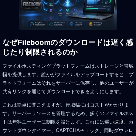
なぜFileboomのダウンロードは遅く感
じたり制限されるのか
ファイルホスティングプラットフォームはストレージと帯域
幅を提供します。誰かがファイルをアップロードすると、プ
ラットフォームはそれをサーバーに保存し、他のユーザーが
共有リンクを通じてダウンロードできるようにします。
これは簡単に聞こえますが、帯域幅にはコストがかかりま
す。サーバーリソースを管理するため、多くのファイルホス
トは無料ユーザーに制限を設けます。これには遅い速度、カ
ウントダウンタイマー、CAPTCHAチェック、同時ダウンロ