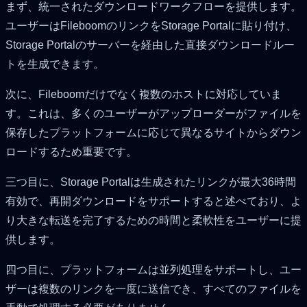
まず、統一されたダウンロードワークフローを提供します。
ユーザーはFileboomのリンクをStorage Portalに貼り付け、
Storage Portalのサーバーを経由した直接ダウンロードルー
トを生成できます。
次に、Fileboomだけでなく複数のホストに対応していま
す。これは、多くのユーザーがアップローダーがファイルを
保存したプラットフォームに応じて異なるサイトからダウン
ロードするため重要です。
三つ目に、Storage Portalは生成されたリンクが最大36時間
有効で、再開ダウンロードをサポートすると述べており、よ
り大きな転送を完了するための時間と柔軟性をユーザーに提
供します。
四つ目に、プラットフォームは並列処理をサポートし、ユー
ザーは複数のリンクを一度に送信でき、すべてのファイルを