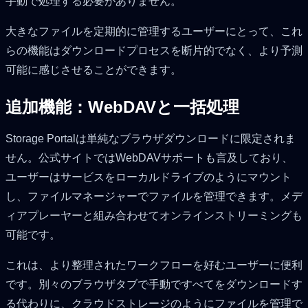
手動で処理する必要がありません。
大きなファイルを定期的に管理するユーザーにとって、これ
らの機能はダウンロードプロセスを断片的でなく、より予測
可能に感じさせることができます。
追加機能：WebDAVと一括処理
Storage Portalは単純なブラウザダウンロードに限定されま
せん。公式サイトではWebDAVサポートも言及しており、
ユーザーはサービスをローカルドライブのようにマウント
し、ファイルマネージャーでファイルを管理できます。メデ
ィアプレーヤーと組み合わせてオンラインストリーミングも
可能です。
これは、より整理されたワークフローを好むユーザーに便利
です。別々のブラウザタブで手動ですべてをダウンロードす
る代わりに、クラウドストレージのようにファイルを管理で