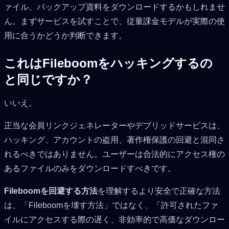
ァイル、バックアップ資料をダウンロードするかもしれませ
ん。まずサービスを試すことで、従量課金モデルが実際の使
用に合うかどうか判断できます。
これはFileboomをハッキングするの
と同じですか？
いいえ。
正当な会員リンクジェネレーターやデブリッドサービスは、
ハッキング、アカウントの盗用、著作権保護の回避と混同さ
れるべきではありません。ユーザーは合法的にアクセス権の
あるファイルのみをダウンロードすべきです。
Fileboomを回避する方法
を理解するより安全で正確な方法
は、「Fileboomを壊す方法」ではなく、「許可されたファ
イルにアクセスする際の遅く、非効率的で高価なダウンロー