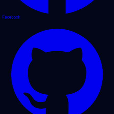
Facebook