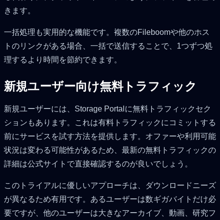
きます。
一括処理も実用的な機能です。複数のFileboomや他のホス
トのリンクがある場合、一括で送信することで、1つずつ処
理するより時間を節約できます。
新規ユーザー向け無料トラフィック
新規ユーザーには、Storage Portalに無料トラフィックセク
ションもあります。これは有料トラフィックにコミットする
前にサービスを試す方法を提供します。オファーや利用可能
状況は変わる可能性があるため、最新の無料トラフィックの
詳細は公式サイトで直接確認するのが良いでしょう。
このトライアルに優しいアプローチは、ダウンロードニーズ
が異なるため有用です。あるユーザーは数ギガバイトだけ必
要ですが、他のユーザーは大きなアーカイブ、動画、研究フ