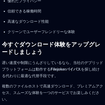
優れたプライバシー
信頼できる稼働時間
高速なダウンロード性能
クリーンでユーザーフレンドリーな体験
今すぐダウンロード体験をアップグレ
ードしましょう
遅い速度や制限にうんざりしているなら、当社のデブリッド
プラットフォームは動作する
Filejokerバイパス
を探し続け
る代わりに最適な代替手段です。
複数のファイルホストで高速ダウンロード、プレミアムアク
セス、スムーズな体験を一つのサービスでお楽しみくださ
い。