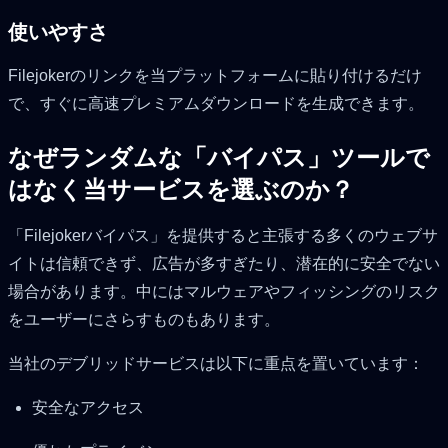
使いやすさ
Filejokerのリンクを当プラットフォームに貼り付けるだけ
で、すぐに高速プレミアムダウンロードを生成できます。
なぜランダムな「バイパス」ツールで
はなく当サービスを選ぶのか？
「Filejokerバイパス」を提供すると主張する多くのウェブサ
イトは信頼できず、広告が多すぎたり、潜在的に安全でない
場合があります。中にはマルウェアやフィッシングのリスク
をユーザーにさらすものもあります。
当社のデブリッドサービスは以下に重点を置いています：
安全なアクセス