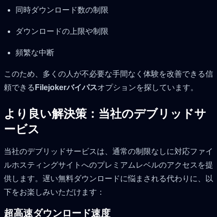
同時ダウンロード数の制限
ダウンロードの上限や制限
頻繁な中断
このため、多くの人が不必要な手間なく体験を改善できる信
頼できる
Filejokerバイパス
オプションを探しています。
より良い解決策：当社のデブリッドサ
ービス
当社のデブリッドサービスは、通常の制限なしに対応ファイ
ルホスティングサイトへのプレミアムレベルのアクセスを提
供します。遅い無料ダウンロードに悩まされる代わりに、以
下をお楽しみいただけます：
超高速ダウンロード速度