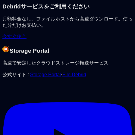
Debridサービスをご利用ください
月額料金なし。ファイルホストから高速ダウンロード。使っ
た分だけお支払い。
今すぐ使う
Storage Portal
高速で安定したクラウドストレージ転送サービス
公式サイト
:
Storage Portal
·
File Debrid