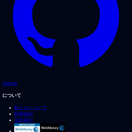
GitHub
について
私たちについて
利用規約
法的表示