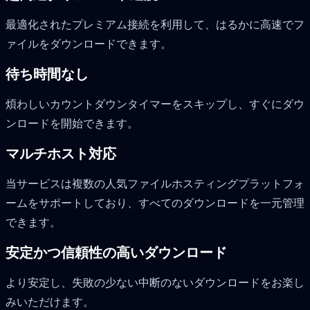
最適化されたプレミアム接続を利用して、はるかに高速でフ
ァイルをダウンロードできます。
待ち時間なし
煩わしいカウントダウンタイマーをスキップし、すぐにダウ
ンロードを開始できます。
マルチホスト対応
当サービスは複数の人気ファイルホスティングプラットフォ
ームをサポートしており、すべてのダウンロードを一元管理
できます。
安定かつ信頼性の高いダウンロード
より安定し、失敗の少ない中断のないダウンロードをお楽し
みいただけます。