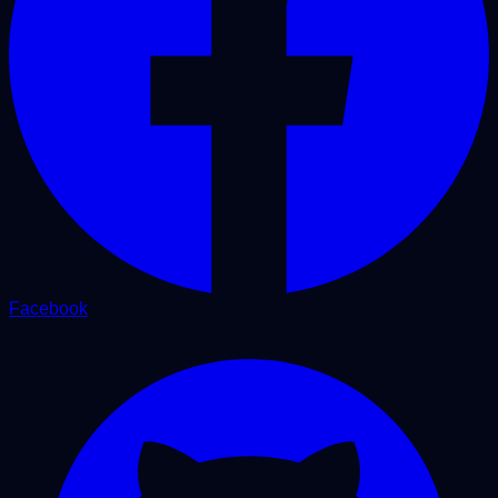
Facebook