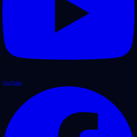
YouTube