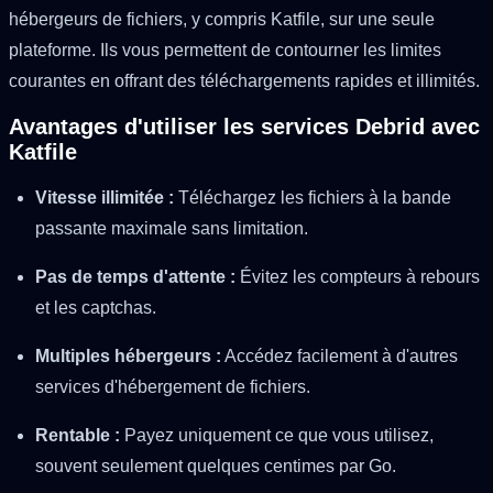
hébergeurs de fichiers, y compris Katfile, sur une seule
plateforme. Ils vous permettent de contourner les limites
courantes en offrant des téléchargements rapides et illimités.
Avantages d'utiliser les services Debrid avec
Katfile
Vitesse illimitée :
Téléchargez les fichiers à la bande
passante maximale sans limitation.
Pas de temps d'attente :
Évitez les compteurs à rebours
et les captchas.
Multiples hébergeurs :
Accédez facilement à d'autres
services d'hébergement de fichiers.
Rentable :
Payez uniquement ce que vous utilisez,
souvent seulement quelques centimes par Go.