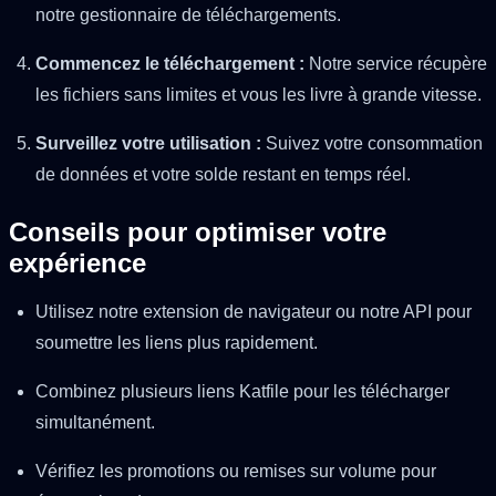
notre gestionnaire de téléchargements.
Commencez le téléchargement :
Notre service récupère
les fichiers sans limites et vous les livre à grande vitesse.
Surveillez votre utilisation :
Suivez votre consommation
de données et votre solde restant en temps réel.
Conseils pour optimiser votre
expérience
Utilisez notre extension de navigateur ou notre API pour
soumettre les liens plus rapidement.
Combinez plusieurs liens Katfile pour les télécharger
simultanément.
Vérifiez les promotions ou remises sur volume pour