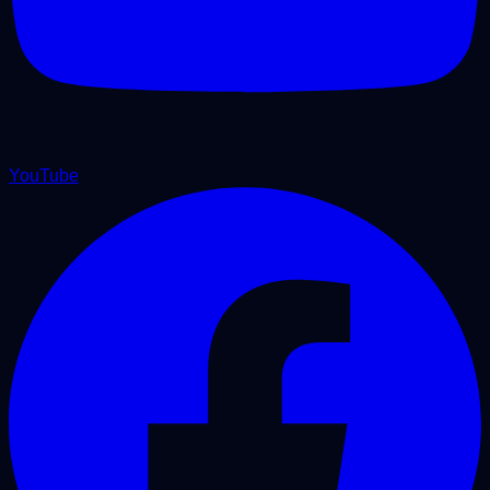
YouTube