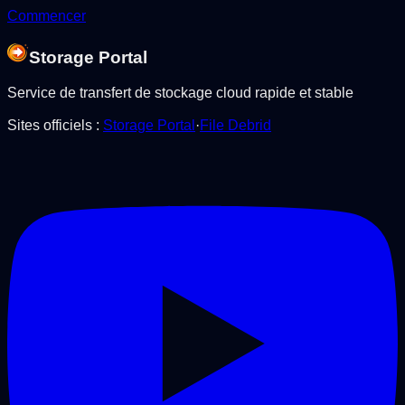
Commencer
Storage Portal
Service de transfert de stockage cloud rapide et stable
Sites officiels
:
Storage Portal
·
File Debrid