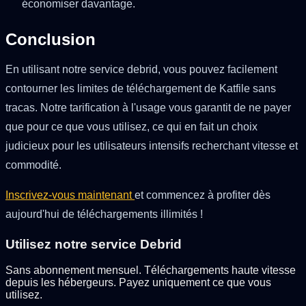
économiser davantage.
Conclusion
En utilisant notre service debrid, vous pouvez facilement
contourner les limites de téléchargement de Katfile sans
tracas. Notre tarification à l'usage vous garantit de ne payer
que pour ce que vous utilisez, ce qui en fait un choix
judicieux pour les utilisateurs intensifs recherchant vitesse et
commodité.
Inscrivez-vous maintenant
et commencez à profiter dès
aujourd'hui de téléchargements illimités !
Utilisez notre service Debrid
Sans abonnement mensuel. Téléchargements haute vitesse
depuis les hébergeurs. Payez uniquement ce que vous
utilisez.