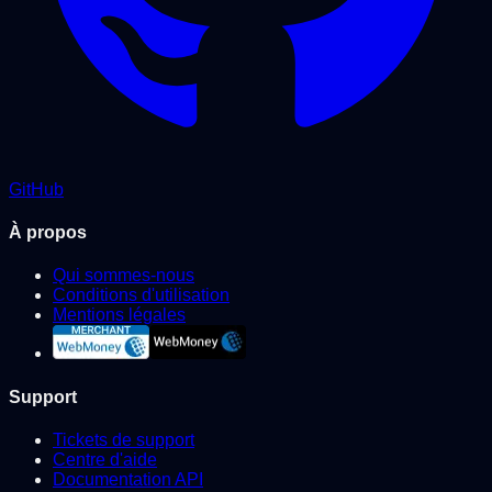
GitHub
À propos
Qui sommes-nous
Conditions d'utilisation
Mentions légales
Support
Tickets de support
Centre d'aide
Documentation API