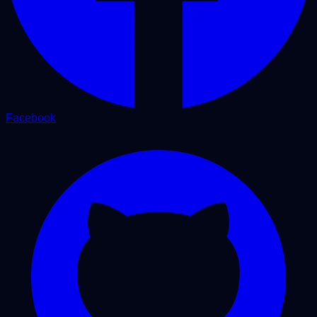
Facebook