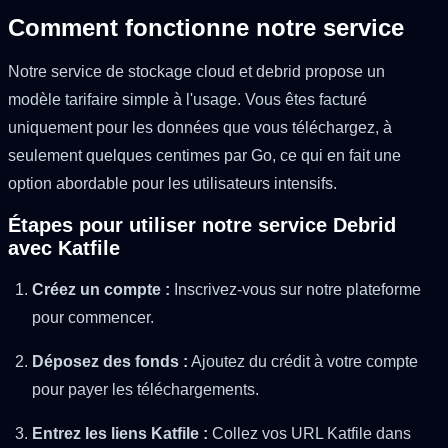
Comment fonctionne notre service
Notre service de stockage cloud et debrid propose un
modèle tarifaire simple à l'usage. Vous êtes facturé
uniquement pour les données que vous téléchargez, à
seulement quelques centimes par Go, ce qui en fait une
option abordable pour les utilisateurs intensifs.
Étapes pour utiliser notre service Debrid
avec Katfile
Créez un compte :
Inscrivez-vous sur notre plateforme
pour commencer.
Déposez des fonds :
Ajoutez du crédit à votre compte
pour payer les téléchargements.
Entrez les liens Katfile :
Collez vos URL Katfile dans