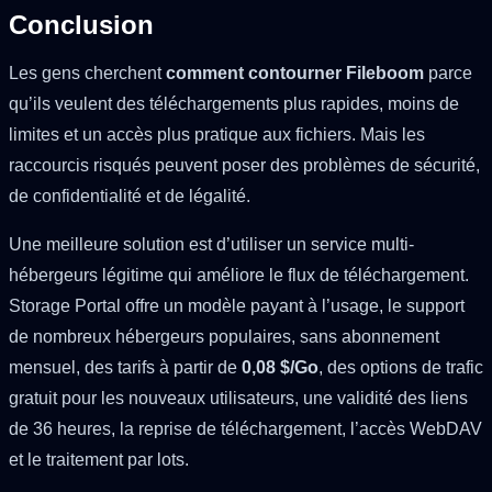
Conclusion
Les gens cherchent
comment contourner Fileboom
parce
qu’ils veulent des téléchargements plus rapides, moins de
limites et un accès plus pratique aux fichiers. Mais les
raccourcis risqués peuvent poser des problèmes de sécurité,
de confidentialité et de légalité.
Une meilleure solution est d’utiliser un service multi-
hébergeurs légitime qui améliore le flux de téléchargement.
Storage Portal offre un modèle payant à l’usage, le support
de nombreux hébergeurs populaires, sans abonnement
mensuel, des tarifs à partir de
0,08 $/Go
, des options de trafic
gratuit pour les nouveaux utilisateurs, une validité des liens
de 36 heures, la reprise de téléchargement, l’accès WebDAV
et le traitement par lots.