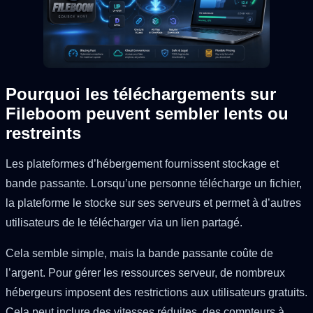
Pourquoi les téléchargements sur
Fileboom peuvent sembler lents ou
restreints
Les plateformes d’hébergement fournissent stockage et
bande passante. Lorsqu’une personne télécharge un fichier,
la plateforme le stocke sur ses serveurs et permet à d’autres
utilisateurs de le télécharger via un lien partagé.
Cela semble simple, mais la bande passante coûte de
l’argent. Pour gérer les ressources serveur, de nombreux
hébergeurs imposent des restrictions aux utilisateurs gratuits.
Cela peut inclure des vitesses réduites, des compteurs à