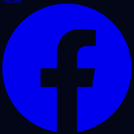
YouTube