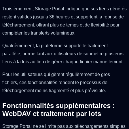
Troisièmement, Storage Portal indique que ses liens générés
restent valides jusqu’à 36 heures et supportent la reprise de
téléchargement, offrant plus de temps et de flexibilité pour
compléter les transferts volumineux.
Quatrièmement, la plateforme supporte le traitement
parallèle, permettant aux utilisateurs de soumettre plusieurs
liens à la fois au lieu de gérer chaque fichier manuellement.
Pour les utilisateurs qui gèrent régulièrement de gros
fichiers, ces fonctionnalités rendent le processus de
téléchargement moins fragmenté et plus prévisible.
Fonctionnalités supplémentaires :
WebDAV et traitement par lots
Storage Portal ne se limite pas aux téléchargements simples