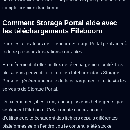
compte premium traditionnel.
Comment Storage Portal aide avec
les téléchargements Fileboom
Pour les utilisateurs de Fileboom, Storage Portal peut aider à
réduire plusieurs frustrations courantes.
Premièrement, il offre un flux de téléchargement unifié. Les
utilisateurs peuvent coller un lien Fileboom dans Storage
Portal et générer une route de téléchargement directe via les
serveurs de Storage Portal.
Deuxièmement, il est conçu pour plusieurs hébergeurs, pas
seulement Fileboom. Cela compte car beaucoup
d’utilisateurs téléchargent des fichiers depuis différentes
plateformes selon l’endroit où le contenu a été stocké.