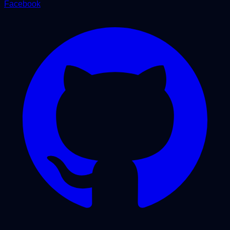
Facebook