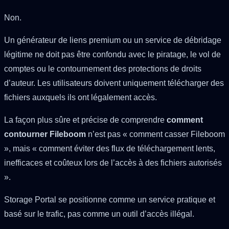
Non.
Un générateur de liens premium ou un service de débridage
légitime ne doit pas être confondu avec le piratage, le vol de
comptes ou le contournement des protections de droits
d’auteur. Les utilisateurs doivent uniquement télécharger des
fichiers auxquels ils ont légalement accès.
La façon plus sûre et précise de comprendre
comment
contourner Fileboom
n’est pas « comment casser Fileboom
», mais « comment éviter des flux de téléchargement lents,
inefficaces et coûteux lors de l’accès à des fichiers autorisés
».
Storage Portal se positionne comme un service pratique et
basé sur le trafic, pas comme un outil d’accès illégal.