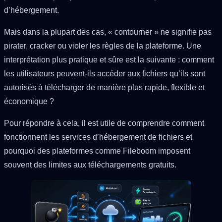
d’hébergement.
Mais dans la plupart des cas, « contourner » ne signifie pas
pirater, cracker ou violer les règles de la plateforme. Une
interprétation plus pratique et sûre est la suivante : comment
les utilisateurs peuvent-ils accéder aux fichiers qu’ils sont
autorisés à télécharger de manière plus rapide, flexible et
économique ?
Pour répondre à cela, il est utile de comprendre comment
fonctionnent les services d’hébergement de fichiers et
pourquoi des plateformes comme Fileboom imposent
souvent des limites aux téléchargements gratuits.