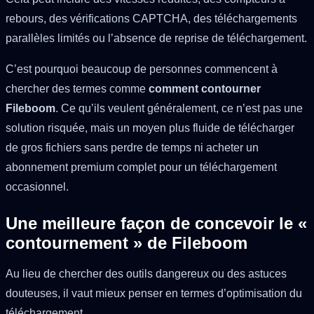
rebours, des vérifications CAPTCHA, des téléchargements
parallèles limités ou l’absence de reprise de téléchargement.
C’est pourquoi beaucoup de personnes commencent à
chercher des termes comme
comment contourner
Fileboom
. Ce qu’ils veulent généralement, ce n’est pas une
solution risquée, mais un moyen plus fluide de télécharger
de gros fichiers sans perdre de temps ni acheter un
abonnement premium complet pour un téléchargement
occasionnel.
Une meilleure façon de concevoir le «
contournement » de Fileboom
Au lieu de chercher des outils dangereux ou des astuces
douteuses, il vaut mieux penser en termes d’optimisation du
téléchargement.