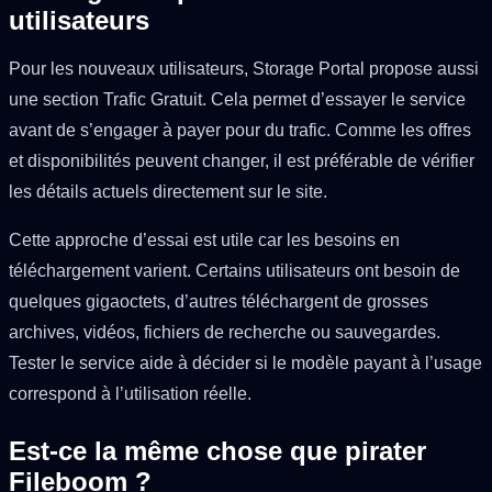
utilisateurs
Pour les nouveaux utilisateurs, Storage Portal propose aussi
une section Trafic Gratuit. Cela permet d’essayer le service
avant de s’engager à payer pour du trafic. Comme les offres
et disponibilités peuvent changer, il est préférable de vérifier
les détails actuels directement sur le site.
Cette approche d’essai est utile car les besoins en
téléchargement varient. Certains utilisateurs ont besoin de
quelques gigaoctets, d’autres téléchargent de grosses
archives, vidéos, fichiers de recherche ou sauvegardes.
Tester le service aide à décider si le modèle payant à l’usage
correspond à l’utilisation réelle.
Est-ce la même chose que pirater
Fileboom ?