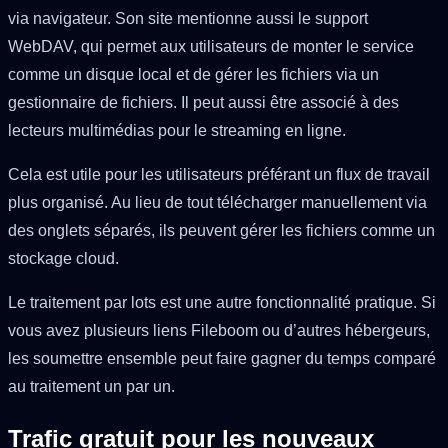
via navigateur. Son site mentionne aussi le support
WebDAV, qui permet aux utilisateurs de monter le service
comme un disque local et de gérer les fichiers via un
gestionnaire de fichiers. Il peut aussi être associé à des
lecteurs multimédias pour le streaming en ligne.
Cela est utile pour les utilisateurs préférant un flux de travail
plus organisé. Au lieu de tout télécharger manuellement via
des onglets séparés, ils peuvent gérer les fichiers comme un
stockage cloud.
Le traitement par lots est une autre fonctionnalité pratique. Si
vous avez plusieurs liens Fileboom ou d’autres hébergeurs,
les soumettre ensemble peut faire gagner du temps comparé
au traitement un par un.
Trafic gratuit pour les nouveaux