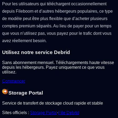
Pour les utilisateurs qui téléchargent occasionnellement
depuis Fileboom et d’autres hébergeurs populaires, ce type
de modèle peut être plus flexible que d’acheter plusieurs
comptes premium séparés. Au lieu de payer pour un temps
que vous n’utilisez pas, vous payez pour le trafic dont vous
avez réellement besoin.
Utilisez notre service Debrid
Sans abonnement mensuel. Téléchargements haute vitesse
depuis les hébergeurs. Payez uniquement ce que vous
utilisez.
Commencer
Storage Portal
Service de transfert de stockage cloud rapide et stable
Sites officiels
:
Storage Portal
·
File Debrid