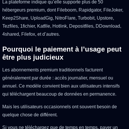
La plateforme indique qu’elle supporte plus de 50
hébergeurs premium, dont Fileboom, Rapidgator, FileJoker,
Keep2Share, UploadGig, NitroFlare, Turbobit, Upstore,
Tezfiles, 1fichier, Katfile, Hotlink, Depositfiles, DDownload,
4shared, Filefox, et d’autres.
Pourquoi le paiement à l’usage peut
être plus judicieux
Les abonnements premium traditionnels facturent
généralement par durée : accès journalier, mensuel ou
annuel. Ce modèle convient bien aux utilisateurs intensifs
qui téléchargent beaucoup de données en permanence.
Mais les utilisateurs occasionnels ont souvent besoin de
quelque chose de différent.
Si vous ne téléchargez que de temps en temps, payer un