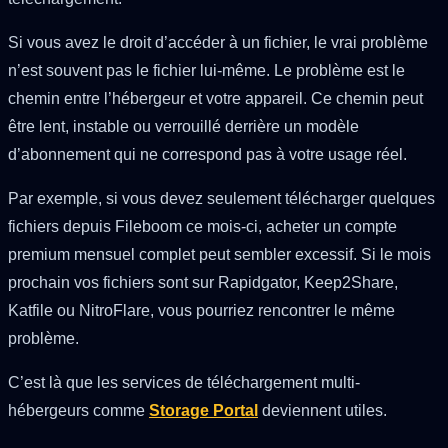
Si vous avez le droit d’accéder à un fichier, le vrai problème
n’est souvent pas le fichier lui-même. Le problème est le
chemin entre l’hébergeur et votre appareil. Ce chemin peut
être lent, instable ou verrouillé derrière un modèle
d’abonnement qui ne correspond pas à votre usage réel.
Par exemple, si vous devez seulement télécharger quelques
fichiers depuis Fileboom ce mois-ci, acheter un compte
premium mensuel complet peut sembler excessif. Si le mois
prochain vos fichiers sont sur Rapidgator, Keep2Share,
Katfile ou NitroFlare, vous pourriez rencontrer le même
problème.
C’est là que les services de téléchargement multi-
hébergeurs comme
Storage Portal
deviennent utiles.