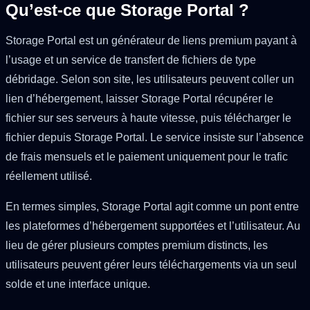
Qu’est-ce que Storage Portal ?
Storage Portal est un générateur de liens premium payant à
l’usage et un service de transfert de fichiers de type
débridage. Selon son site, les utilisateurs peuvent coller un
lien d’hébergement, laisser Storage Portal récupérer le
fichier sur ses serveurs à haute vitesse, puis télécharger le
fichier depuis Storage Portal. Le service insiste sur l’absence
de frais mensuels et le paiement uniquement pour le trafic
réellement utilisé.
En termes simples, Storage Portal agit comme un pont entre
les plateformes d’hébergement supportées et l’utilisateur. Au
lieu de gérer plusieurs comptes premium distincts, les
utilisateurs peuvent gérer leurs téléchargements via un seul
solde et une interface unique.