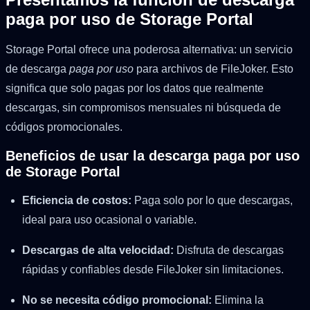
paga por uso de Storage Portal
Storage Portal ofrece una poderosa alternativa: un servicio
de descarga
paga por uso
para archivos de FileJoker. Esto
significa que solo pagas por los datos que realmente
descargas, sin compromisos mensuales ni búsqueda de
códigos promocionales.
Beneficios de usar la descarga paga por uso
de Storage Portal
Eficiencia de costos:
Paga solo por lo que descargas,
ideal para uso ocasional o variable.
Descargas de alta velocidad:
Disfruta de descargas
rápidas y confiables desde FileJoker sin limitaciones.
No se necesita código promocional:
Elimina la