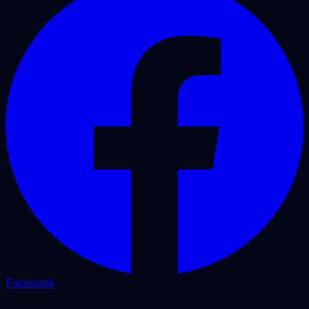
Facebook