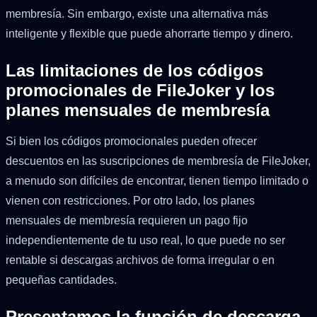
membresía. Sin embargo, existe una alternativa más
inteligente y flexible que puede ahorrarte tiempo y dinero.
Las limitaciones de los códigos
promocionales de FileJoker y los
planes mensuales de membresía
Si bien los códigos promocionales pueden ofrecer
descuentos en las suscripciones de membresía de FileJoker,
a menudo son difíciles de encontrar, tienen tiempo limitado o
vienen con restricciones. Por otro lado, los planes
mensuales de membresía requieren un pago fijo
independientemente de tu uso real, lo que puede no ser
rentable si descargas archivos de forma irregular o en
pequeñas cantidades.
Presentamos la función de descarga