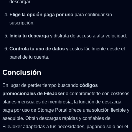
descargar.
Elige la opción paga por uso
para continuar sin
suscripción.
Inicia tu descarga
y disfruta de acceso a alta velocidad.
Controla tu uso de datos
y costos fácilmente desde el
panel de tu cuenta.
Conclusión
En lugar de perder tiempo buscando
códigos
promocionales de FileJoker
o comprometerte con costosos
planes mensuales de membresía, la función de descarga
paga por uso de Storage Portal ofrece una solución flexible y
asequible. Obtén descargas rápidas y confiables de
FileJoker adaptadas a tus necesidades, pagando solo por el