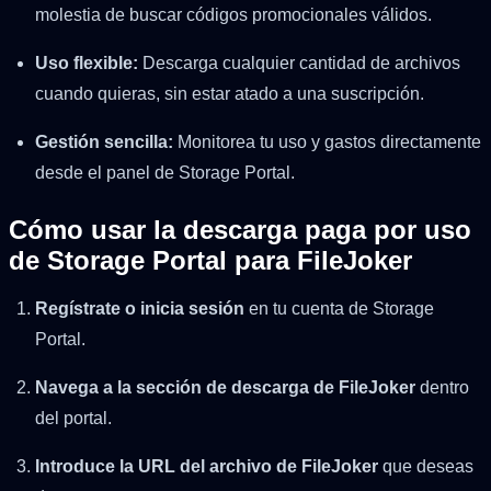
molestia de buscar códigos promocionales válidos.
Uso flexible:
Descarga cualquier cantidad de archivos
cuando quieras, sin estar atado a una suscripción.
Gestión sencilla:
Monitorea tu uso y gastos directamente
desde el panel de Storage Portal.
Cómo usar la descarga paga por uso
de Storage Portal para FileJoker
Regístrate o inicia sesión
en tu cuenta de Storage
Portal.
Navega a la sección de descarga de FileJoker
dentro
del portal.
Introduce la URL del archivo de FileJoker
que deseas