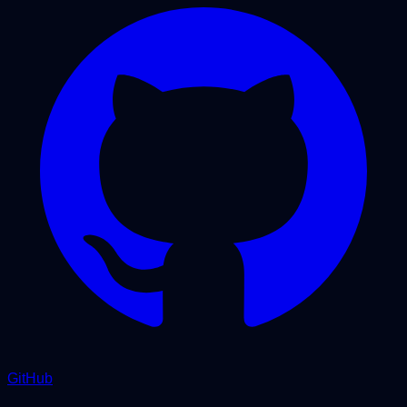
GitHub