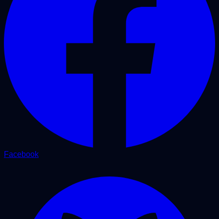
Facebook