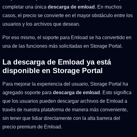
completar una única
descarga de emload
. En muchos
casos, el precio se convierte en el mayor obstáculo entre los
usuarios y los archivos que desean.
Por eso mismo, el soporte para Emload se ha convertido en
una de las funciones más solicitadas en Storage Portal.
La descarga de Emload ya está
disponible en Storage Portal
Para mejorar la experiencia del usuario, Storage Portal ha
agregado soporte para
descarga de emload
. Esto significa
que los usuarios pueden descargar archivos de Emload a
través de nuestra plataforma de manera más conveniente,
sin tener que lidiar directamente con la alta barrera del
precio premium de Emload.