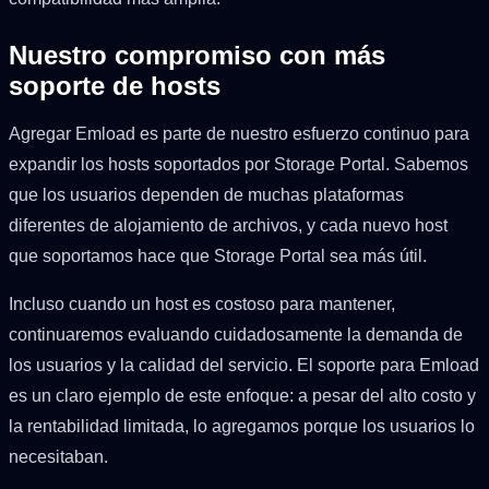
Nuestro compromiso con más
soporte de hosts
Agregar Emload es parte de nuestro esfuerzo continuo para
expandir los hosts soportados por Storage Portal. Sabemos
que los usuarios dependen de muchas plataformas
diferentes de alojamiento de archivos, y cada nuevo host
que soportamos hace que Storage Portal sea más útil.
Incluso cuando un host es costoso para mantener,
continuaremos evaluando cuidadosamente la demanda de
los usuarios y la calidad del servicio. El soporte para Emload
es un claro ejemplo de este enfoque: a pesar del alto costo y
la rentabilidad limitada, lo agregamos porque los usuarios lo
necesitaban.