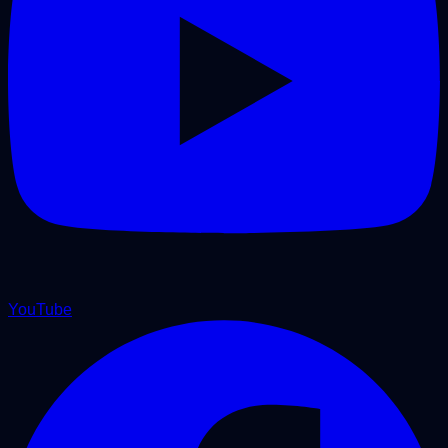
YouTube