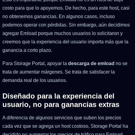
costo para que lo apoyemos. De hecho, para este host, casi
no obtenemos ganancias. En algunos casos, incluso
podemos operar con pérdidas. Sin embargo, aún decidimos
agregar Emload porque muchos usuarios lo solicitaron y
creemos que la experiencia del usuario importa más que la
ganancia a corto plazo.
Para Storage Portal, apoyar la
descarga de emload
no se
trata de aumentar márgenes. Se trata de satisfacer la
demanda real de los usuarios.
Diseñado para la experiencia del
usuario, no para ganancias extras
A diferencia de algunos servicios que suben los precios
cada vez que se agrega un host costoso, Storage Portal ha
decidido no aumentar los precios de tráfico para Emload.