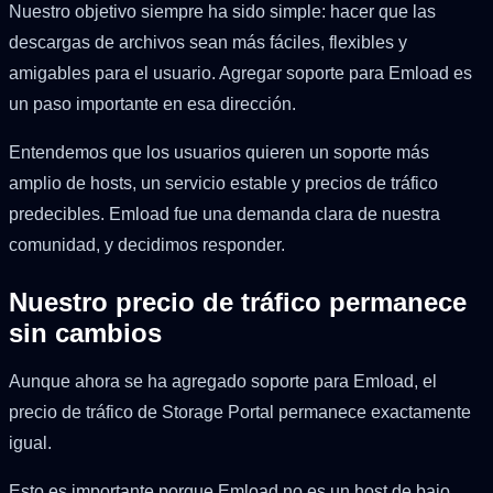
Nuestro objetivo siempre ha sido simple: hacer que las
descargas de archivos sean más fáciles, flexibles y
amigables para el usuario. Agregar soporte para Emload es
un paso importante en esa dirección.
Entendemos que los usuarios quieren un soporte más
amplio de hosts, un servicio estable y precios de tráfico
predecibles. Emload fue una demanda clara de nuestra
comunidad, y decidimos responder.
Nuestro precio de tráfico permanece
sin cambios
Aunque ahora se ha agregado soporte para Emload, el
precio de tráfico de Storage Portal permanece exactamente
igual.
Esto es importante porque Emload no es un host de bajo