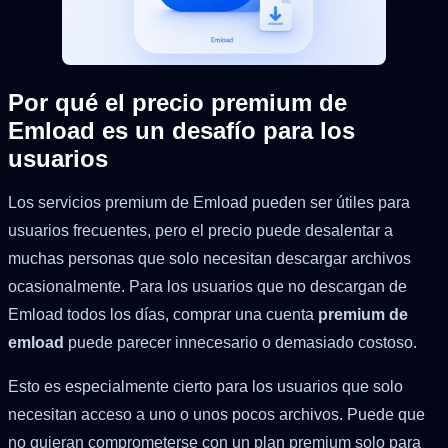
Por qué el precio premium de
Emload es un desafío para los
usuarios
Los servicios premium de Emload pueden ser útiles para
usuarios frecuentes, pero el precio puede desalentar a
muchas personas que solo necesitan descargar archivos
ocasionalmente. Para los usuarios que no descargan de
Emload todos los días, comprar una cuenta
premium de
emload
puede parecer innecesario o demasiado costoso.
Esto es especialmente cierto para los usuarios que solo
necesitan acceso a uno o unos pocos archivos. Puede que
no quieran comprometerse con un plan premium solo para