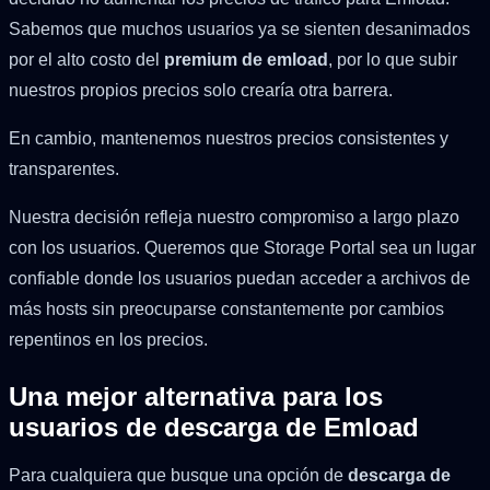
Sabemos que muchos usuarios ya se sienten desanimados
por el alto costo del
premium de emload
, por lo que subir
nuestros propios precios solo crearía otra barrera.
En cambio, mantenemos nuestros precios consistentes y
transparentes.
Nuestra decisión refleja nuestro compromiso a largo plazo
con los usuarios. Queremos que Storage Portal sea un lugar
confiable donde los usuarios puedan acceder a archivos de
más hosts sin preocuparse constantemente por cambios
repentinos en los precios.
Una mejor alternativa para los
usuarios de descarga de Emload
Para cualquiera que busque una opción de
descarga de