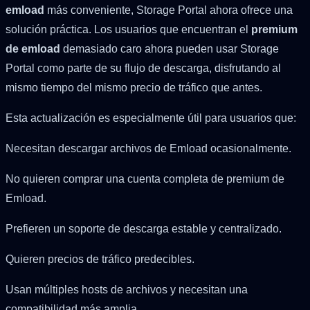
emload
más conveniente, Storage Portal ahora ofrece una
solución práctica. Los usuarios que encuentran el
premium
de emload
demasiado caro ahora pueden usar Storage
Portal como parte de su flujo de descarga, disfrutando al
mismo tiempo del mismo precio de tráfico que antes.
Esta actualización es especialmente útil para usuarios que:
Necesitan descargar archivos de Emload ocasionalmente.
No quieren comprar una cuenta completa de premium de
Emload.
Prefieren un soporte de descarga estable y centralizado.
Quieren precios de tráfico predecibles.
Usan múltiples hosts de archivos y necesitan una
compatibilidad más amplia.