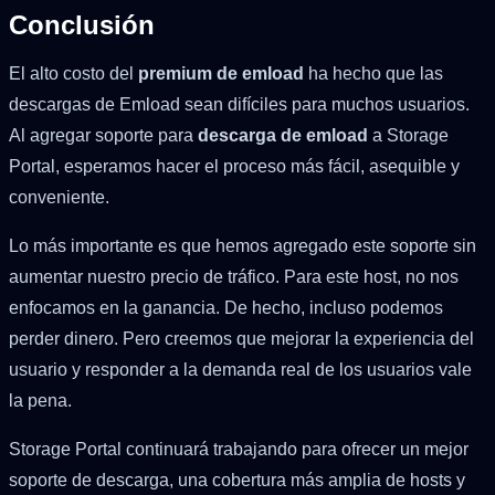
Conclusión
El alto costo del
premium de emload
ha hecho que las
descargas de Emload sean difíciles para muchos usuarios.
Al agregar soporte para
descarga de emload
a Storage
Portal, esperamos hacer el proceso más fácil, asequible y
conveniente.
Lo más importante es que hemos agregado este soporte sin
aumentar nuestro precio de tráfico. Para este host, no nos
enfocamos en la ganancia. De hecho, incluso podemos
perder dinero. Pero creemos que mejorar la experiencia del
usuario y responder a la demanda real de los usuarios vale
la pena.
Storage Portal continuará trabajando para ofrecer un mejor
soporte de descarga, una cobertura más amplia de hosts y