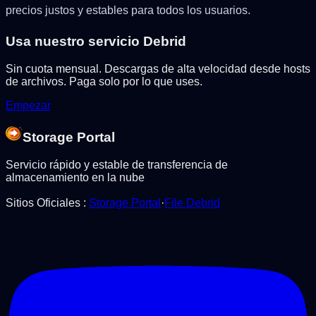
precios justos y estables para todos los usuarios.
Usa nuestro servicio Debrid
Sin cuota mensual. Descargas de alta velocidad desde hosts
de archivos. Paga solo por lo que uses.
Empezar
Storage Portal
Servicio rápido y estable de transferencia de
almacenamiento en la nube
Sitios Oficiales
:
Storage Portal
·
File Debrid