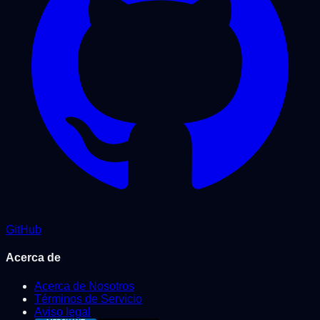
GitHub
Acerca de
Acerca de Nosotros
Términos de Servicio
Aviso legal