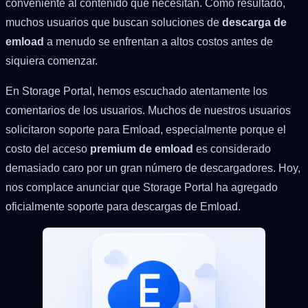
conveniente al contenido que necesitan. Como resultado,
muchos usuarios que buscan soluciones de
descarga de
emload
a menudo se enfrentan a altos costos antes de
siquiera comenzar.
En Storage Portal, hemos escuchado atentamente los
comentarios de los usuarios. Muchos de nuestros usuarios
solicitaron soporte para Emload, especialmente porque el
costo del acceso
premium de emload
es considerado
demasiado caro por un gran número de descargadores. Hoy,
nos complace anunciar que Storage Portal ha agregado
oficialmente soporte para descargas de Emload.